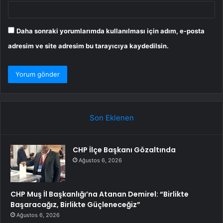
Daha sonraki yorumlarımda kullanılması için adım, e-posta
adresim ve site adresim bu tarayıcıya kaydedilsin.
Son Eklenen
CHP İlçe Başkanı Gözaltında
Ağustos 6, 2026
CHP Muş İl Başkanlığı’na Atanan Demirel: “Birlikte
Başaracağız, Birlikte Güçleneceğiz”
Ağustos 6, 2026