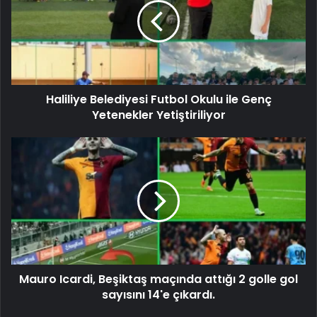
Haliliye Belediyesi Futbol Okulu ile Genç
Yetenekler Yetiştiriliyor
Mauro Icardi, Beşiktaş maçında attığı 2 golle gol
sayısını 14'e çıkardı.