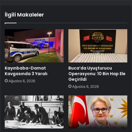
İlgili Makaleler
Kayınbaba-Damat
Buca’da Uyuşturucu
Kavgasında 3 Yaralı
Operasyonu: 10 Bin Hap Ele
Geçirildi
Ağustos 6, 2026
Ağustos 6, 2026