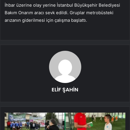
İhbar üzerine olay yerine İstanbul Büyükşehir Belediyesi
Bakım Onarım aracı sevk edildi. Gruplar metrobüsteki
arızanın giderilmesi için çalışma başlattı.
ELİF ŞAHİN