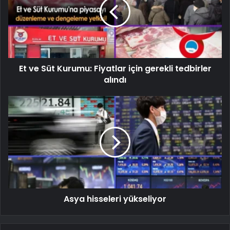
Et ve Süt Kurumu: Fiyatlar için gerekli tedbirler
alındı
Asya hisseleri yükseliyor