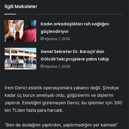
İlgili Makaleler
Kadın arkadaşlıkları ruh sağlığını
güçlendiriyor
Ağustos 7, 2026
Genel Sekreter Dr. Baraçlı’dan
Gölcük’teki projelere yakın takip
Ağustos 7, 2026
İrem Derici estetik operasyonlara yabancı değil. Şimdiye
kadar üç burun ameliyatı oldu, göğüslerini ve dişlerini
yaptırdı. Estetiğini gizlemeyen Derici, bu işlemler için 300
bin TL’den fazla para harcadı.
“Ben de dudağımı yaptırdım, yaptırmadığım yer kalmadı”