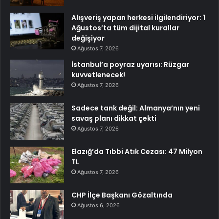
Alışveriş yapan herkesi ilgilendiriyor: 1
Ağustos’ta tüm dijital kurallar
değişiyor
Ağustos 7, 2026
İstanbul’a poyraz uyarısı: Rüzgar
kuvvetlenecek!
Ağustos 7, 2026
Sadece tank değil: Almanya’nın yeni
savaş planı dikkat çekti
Ağustos 7, 2026
Elazığ’da Tıbbi Atık Cezası: 47 Milyon
TL
Ağustos 7, 2026
CHP İlçe Başkanı Gözaltında
Ağustos 6, 2026