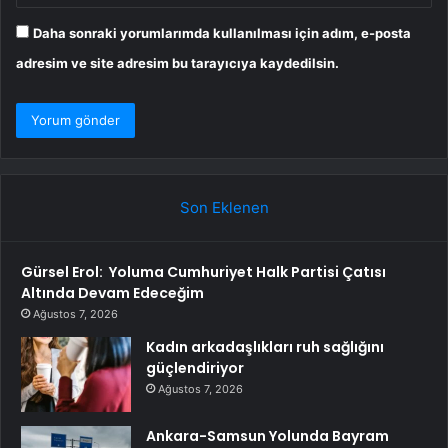
Daha sonraki yorumlarımda kullanılması için adım, e-posta
adresim ve site adresim bu tarayıcıya kaydedilsin.
Son Eklenen
Gürsel Erol: Yoluma Cumhuriyet Halk Partisi Çatısı
Altında Devam Edeceğim
Ağustos 7, 2026
Kadın arkadaşlıkları ruh sağlığını
güçlendiriyor
Ağustos 7, 2026
Ankara-Samsun Yolunda Bayram