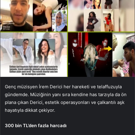
Genç müzisyen İrem Derici her hareketi ve telaffuzuyla
gündemde. Müziğinin yanı sıra kendine has tarzıyla da ön
plana çıkan Derici, estetik operasyonları ve çalkantılı aşk
hayatıyla dikkat çekiyor.
300 bin TL’den fazla harcadı