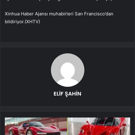
Xinhua Haber Ajansı muhabirleri San Francisco’dan
bildiriyor.(XHTV)
ELİF ŞAHİN