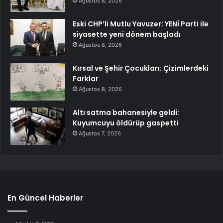
Ağustos 8, 2026
Eski CHP’li Mutlu Yavuzer: YENİ Parti ile
siyasette yeni dönem başladı
Ağustos 8, 2026
Kırsal ve Şehir Çocukları: Çizimlerdeki
Farklar
Ağustos 8, 2026
Altı satma bahanesiyle geldi:
Kuyumcuyu öldürüp gaspetti
Ağustos 7, 2026
En Güncel Haberler