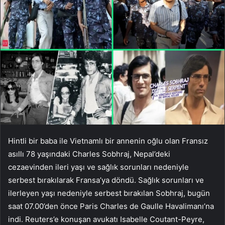
Hintli bir baba ile Vietnamlı bir annenin oğlu olan Fransız
asıllı 78 yaşındaki Charles Sobhraj, Nepal’deki
cezaevinden ileri yaşı ve sağlık sorunları nedeniyle
serbest bırakılarak Fransa’ya döndü. Sağlık sorunları ve
ilerleyen yaşı nedeniyle serbest bırakılan Sobhraj, bugün
saat 07.00’den önce Paris Charles de Gaulle Havalimanı’na
indi. Reuters’e konuşan avukatı Isabelle Coutant-Peyre,