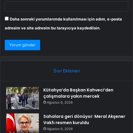
Daha sonraki yorumlarımda kullanılması için adım, e-posta
adresim ve site adresim bu tarayıcıya kaydedilsin.
Son Eklenen
Kütahya’da Başkan Kahveci’den
çalışmalara yakın mercek
Ağustos 6, 2026
Sahalara geri dönüyor: Meral Akşener
Vakfı resmen kuruldu
Ağustos 6, 2026