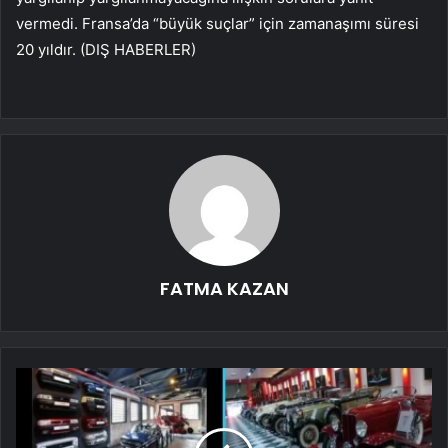
vermedi. Fransa’da “büyük suçlar” için zamanaşımı süresi
20 yıldır. (DIŞ HABERLER)
FATMA KAZAN