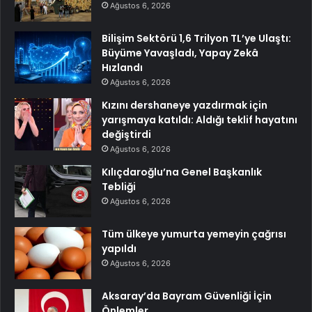
Ağustos 6, 2026
Bilişim Sektörü 1,6 Trilyon TL’ye Ulaştı:
Büyüme Yavaşladı, Yapay Zekâ
Hızlandı
Ağustos 6, 2026
Kızını dershaneye yazdırmak için
yarışmaya katıldı: Aldığı teklif hayatını
değiştirdi
Ağustos 6, 2026
Kılıçdaroğlu’na Genel Başkanlık
Tebliği
Ağustos 6, 2026
Tüm ülkeye yumurta yemeyin çağrısı
yapıldı
Ağustos 6, 2026
Aksaray’da Bayram Güvenliği İçin
Önlemler