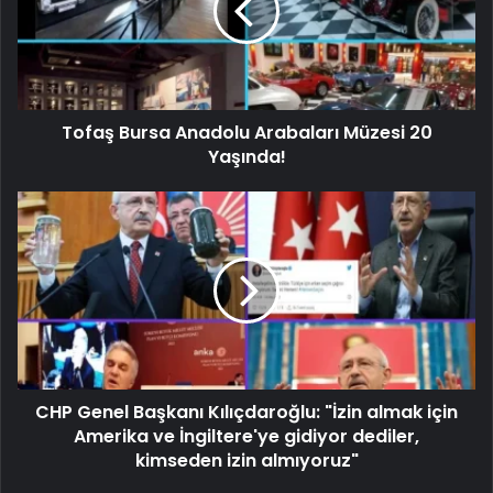
Tofaş Bursa Anadolu Arabaları Müzesi 20
Yaşında!
CHP Genel Başkanı Kılıçdaroğlu: "İzin almak için
Amerika ve İngiltere'ye gidiyor dediler,
kimseden izin almıyoruz"