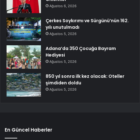
Ağustos 6, 2026
Çerkes Soykırımı ve Sürgünü’nün 162.
yılı unutulmadı
Ağustos 5, 2026
Adana’da 350 Çocuğa Bayram
Hediyesi
Ağustos 5, 2026
850 yıl sonra ilk kez olacak: Oteller
şimdiden doldu
Ağustos 5, 2026
En Güncel Haberler