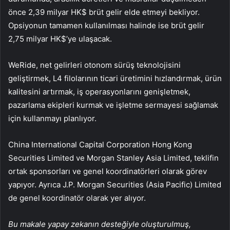
önce 2,39 milyar HK$ brüt gelir elde etmeyi bekliyor.
Opsiyonun tamamen kullanılması halinde ise brüt gelir
2,75 milyar HK$’ye ulaşacak.
WeRide, net gelirleri otonom sürüş teknolojisini
geliştirmek, L4 filolarının ticari üretimini hızlandırmak, ürün
kalitesini artırmak, iş operasyonlarını genişletmek,
pazarlama ekipleri kurmak ve işletme sermayesi sağlamak
için kullanmayı planlıyor.
China International Capital Corporation Hong Kong
Securities Limited ve Morgan Stanley Asia Limited, teklifin
ortak sponsorları ve genel koordinatörleri olarak görev
yapıyor. Ayrıca J.P. Morgan Securities (Asia Pacific) Limited
de genel koordinatör olarak yer alıyor.
Bu makale yapay zekanın desteğiyle oluşturulmuş,