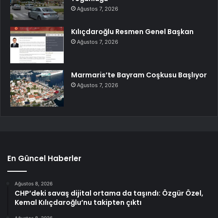
Ağustos 7, 2026
Kılıçdaroğlu Resmen Genel Başkan
Ağustos 7, 2026
Marmaris’te Bayram Coşkusu Başlıyor
Ağustos 7, 2026
En Güncel Haberler
Ağustos 8, 2026
CHP’deki savaş dijital ortama da taşındı: Özgür Özel,
Kemal Kılıçdaroğlu’nu takipten çıktı
Ağustos 8, 2026