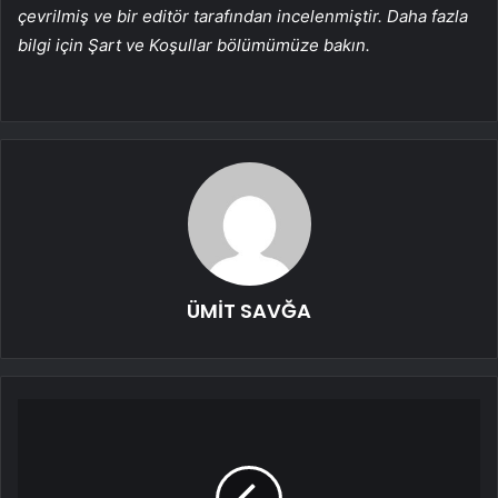
çevrilmiş ve bir editör tarafından incelenmiştir. Daha fazla
bilgi için Şart ve Koşullar bölümümüze bakın.
ÜMİT SAVĞA