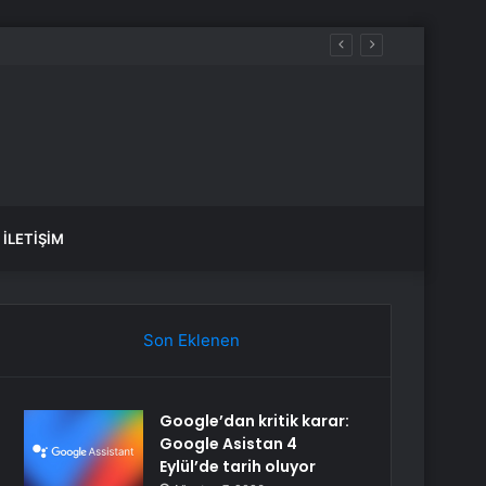
İLETIŞIM
Son Eklenen
Google’dan kritik karar:
Google Asistan 4
Eylül’de tarih oluyor