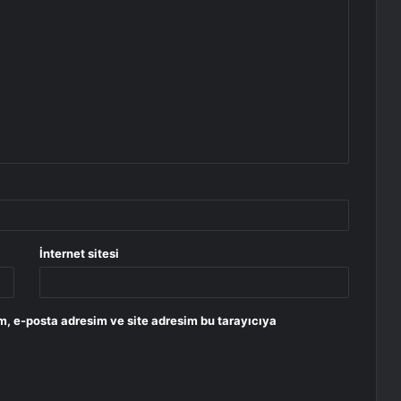
İnternet sitesi
m, e-posta adresim ve site adresim bu tarayıcıya