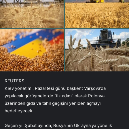
REUTERS
Kiev yönetimi, Pazartesi günü başkent Varşova’da
yapılacak görüşmelerde “ilk adım” olarak Polonya
üzerinden gıda ve tahıl geçişini yeniden açmayı
hedefleyecek.
Geçen yıl Şubat ayında, Rusya’nın Ukrayna’ya yönelik