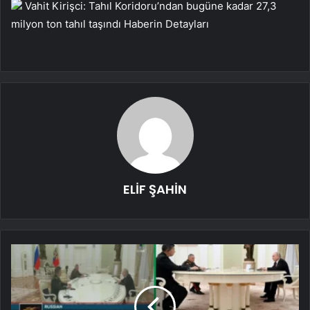
Vahit Kirişci: Tahıl Koridoru’ndan bugüne kadar 27,3
milyon ton tahıl taşındı
Haberin Detayları
ELİF ŞAHİN