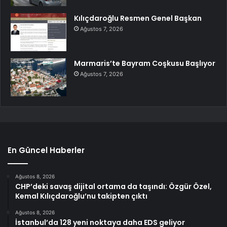
Kılıçdaroğlu Resmen Genel Başkan
Ağustos 7, 2026
Marmaris’te Bayram Coşkusu Başlıyor
Ağustos 7, 2026
En Güncel Haberler
Ağustos 8, 2026
CHP’deki savaş dijital ortama da taşındı: Özgür Özel,
Kemal Kılıçdaroğlu’nu takipten çıktı
Ağustos 8, 2026
İstanbul’da 128 yeni noktaya daha EDS geliyor