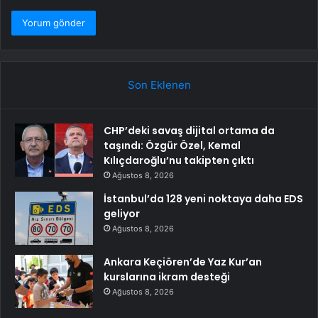
Son Eklenen
CHP’deki savaş dijital ortama da
taşındı: Özgür Özel, Kemal
Kılıçdaroğlu’nu takipten çıktı
Ağustos 8, 2026
İstanbul’da 128 yeni noktaya daha EDS
geliyor
Ağustos 8, 2026
Ankara Keçiören’de Yaz Kur’an
kurslarına ikram desteği
Ağustos 8, 2026