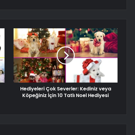
Hediyeleri Çok Severler: Kediniz veya
Köpeğiniz İçin 10 Tatlı Noel Hediyesi