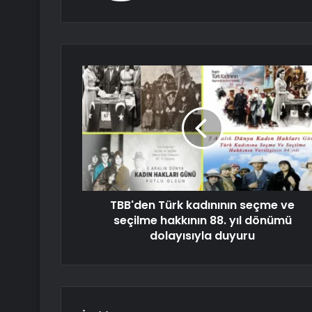
TBB'den Türk kadınının seçme ve
seçilme hakkının 88. yıl dönümü
dolayısıyla duyuru