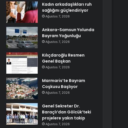
Kadın arkadaşlıkları ruh
sağlığını güçlendiriyor
Ağustos 7, 2026
Ankara-Samsun Yolunda
Bayram Yoğunluğu
Ağustos 7, 2026
Kılıçdaroğlu Resmen
Genel Başkan
Ağustos 7, 2026
Marmaris’te Bayram
Coşkusu Başlıyor
Ağustos 7, 2026
Genel Sekreter Dr.
Baraçlı’dan Gölcük’teki
projelere yakın takip
Ağustos 7, 2026