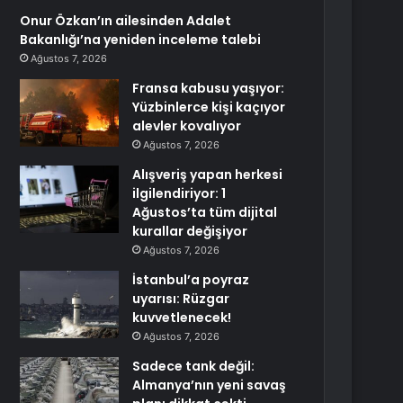
Onur Özkan’ın ailesinden Adalet
Bakanlığı’na yeniden inceleme talebi
Ağustos 7, 2026
Fransa kabusu yaşıyor:
Yüzbinlerce kişi kaçıyor
alevler kovalıyor
Ağustos 7, 2026
Alışveriş yapan herkesi
ilgilendiriyor: 1
Ağustos’ta tüm dijital
kurallar değişiyor
Ağustos 7, 2026
İstanbul’a poyraz
uyarısı: Rüzgar
kuvvetlenecek!
Ağustos 7, 2026
Sadece tank değil:
Almanya’nın yeni savaş