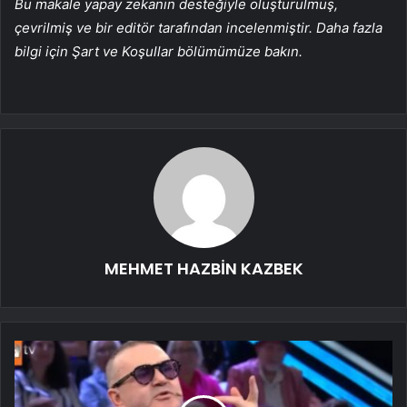
Bu makale yapay zekanın desteğiyle oluşturulmuş,
çevrilmiş ve bir editör tarafından incelenmiştir. Daha fazla
bilgi için Şart ve Koşullar bölümümüze bakın.
MEHMET HAZBİN KAZBEK