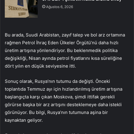
Ağustos 6, 2026
Bu arada, Suudi Arabistan, zayıf talep ve bol arz ortamına
rağmen Petrol İhraç Eden Ülkeler Örgütü’nü daha hızlı
üretim artışına yönlendiriyor. Bu beklenmedik politika
değişikliği, Nisan ayında petrol fiyatlarını kısa süreliğine
dört yılın en düşük seviyesine itti.
Sonuç olarak, Rusya’nın tutumu da değişti. Önceki
toplantıda Temmuz ayı için hızlandırılmış üretim artışına
başlangıçta karşı çıkan Moskova, şimdi ittifak gerekli
görürse başka bir arz artışını desteklemeye daha istekli
görünüyor. Bu bilgi, Rusya’nın tutumuna aşina bir
kaynaktan geliyor.