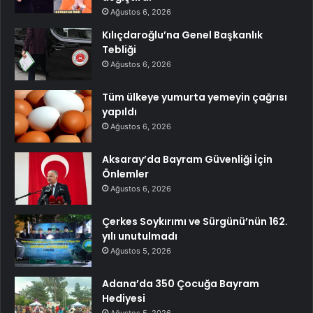
Ağustos 6, 2026
Kılıçdaroğlu’na Genel Başkanlık
Tebliği
Ağustos 6, 2026
Tüm ülkeye yumurta yemeyin çağrısı
yapıldı
Ağustos 6, 2026
Aksaray’da Bayram Güvenliği İçin
Önlemler
Ağustos 6, 2026
Çerkes Soykırımı ve Sürgünü’nün 162.
yılı unutulmadı
Ağustos 5, 2026
Adana’da 350 Çocuğa Bayram
Hediyesi