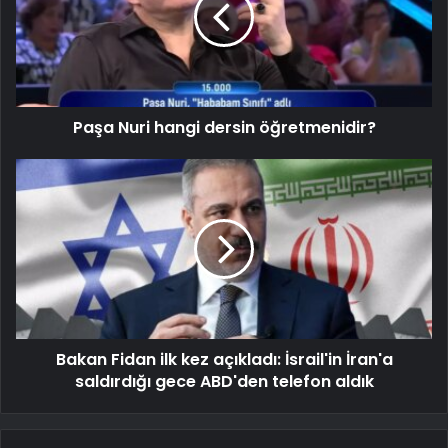
Paşa Nuri hangi dersin öğretmenidir?
Bakan Fidan ilk kez açıkladı: İsrail'in İran'a
saldırdığı gece ABD'den telefon aldık