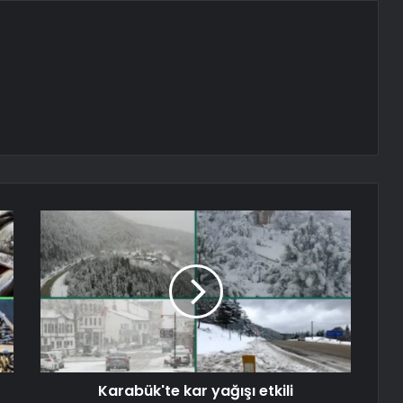
Karabük'te kar yağışı etkili