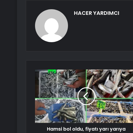
HACER YARDIMCI
Hamsi bol oldu, fiyatı yarı yarıya