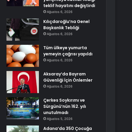
teklif hayatını değiştirdi
Ağustos 6, 2026
Kılıçdaroğlu’na Genel
Başkanlık Tebliği
Ağustos 6, 2026
Tüm ülkeye yumurta
yemeyin çağrısı yapıldı
Ağustos 6, 2026
Aksaray’da Bayram
Güvenliği İçin Önlemler
Ağustos 6, 2026
Çerkes Soykırımı ve
Sürgünü’nün 162. yılı
unutulmadı
Ağustos 5, 2026
Adana’da 350 Çocuğa