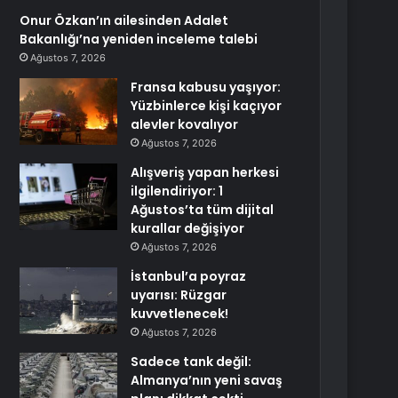
Onur Özkan’ın ailesinden Adalet
Bakanlığı’na yeniden inceleme talebi
Ağustos 7, 2026
Fransa kabusu yaşıyor:
Yüzbinlerce kişi kaçıyor
alevler kovalıyor
Ağustos 7, 2026
Alışveriş yapan herkesi
ilgilendiriyor: 1
Ağustos’ta tüm dijital
kurallar değişiyor
Ağustos 7, 2026
İstanbul’a poyraz
uyarısı: Rüzgar
kuvvetlenecek!
Ağustos 7, 2026
Sadece tank değil:
Almanya’nın yeni savaş