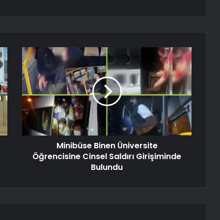
Minibüse Binen Üniversite
Öğrencisine Cinsel Saldırı Girişiminde
Bulundu