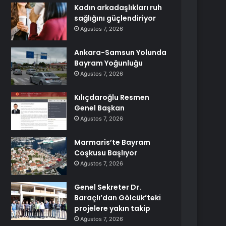
Kadın arkadaşlıkları ruh
sağlığını güçlendiriyor
Ağustos 7, 2026
Ankara-Samsun Yolunda
Bayram Yoğunluğu
Ağustos 7, 2026
Kılıçdaroğlu Resmen
Genel Başkan
Ağustos 7, 2026
Marmaris’te Bayram
Coşkusu Başlıyor
Ağustos 7, 2026
Genel Sekreter Dr.
Baraçlı’dan Gölcük’teki
projelere yakın takip
Ağustos 7, 2026