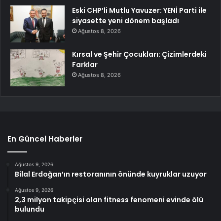
Eski CHP’li Mutlu Yavuzer: YENİ Parti ile
siyasette yeni dönem başladı
Ağustos 8, 2026
Kırsal ve Şehir Çocukları: Çizimlerdeki
Farklar
Ağustos 8, 2026
En Güncel Haberler
Ağustos 9, 2026
Bilal Erdoğan’ın restoranının önünde kuyruklar uzuyor
Ağustos 9, 2026
2,3 milyon takipçisi olan fitness fenomeni evinde ölü
bulundu