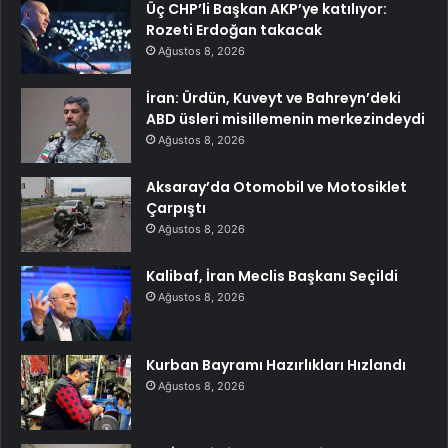
Üç CHP’li Başkan AKP’ye katılıyor:
Rozeti Erdoğan takacak
Ağustos 8, 2026
İran: Ürdün, Kuveyt ve Bahreyn’deki
ABD üsleri misillemenin merkezindeydi
Ağustos 8, 2026
Aksaray’da Otomobil ve Motosiklet
Çarpıştı
Ağustos 8, 2026
Kalibaf, İran Meclis Başkanı Seçildi
Ağustos 8, 2026
Kurban Bayramı Hazırlıkları Hızlandı
Ağustos 8, 2026