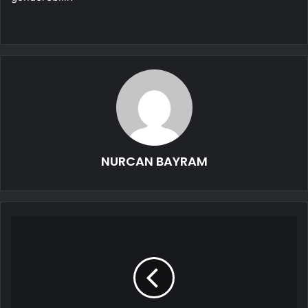
NURCAN BAYRAM