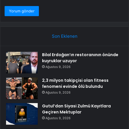
Son Eklenen
Bilal Erdoğan’ın restoranının önünde
kuyruklar uzuyor
Ağustos 9, 2026
2,3 milyon takipçisi olan fitness
fenomeni evinde ölü bulundu
Ağustos 9, 2026
Gutul’dan Siyasi Zulmü Kayıtlara
Geçiren Mektuplar
Ağustos 9, 2026