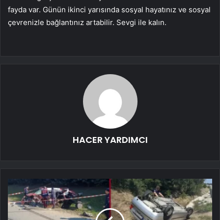
fayda var. Günün ikinci yarısında sosyal hayatınız ve sosyal
çevrenizle bağlantınız artabilir. Sevgi ile kalın.
HACER YARDIMCI