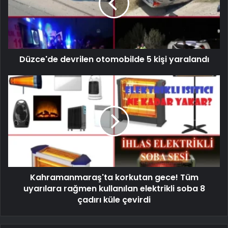
Düzce'de devrilen otomobilde 5 kişi yaralandı
Kahramanmaraş'ta korkutan gece! Tüm
uyarılara rağmen kullanılan elektrikli soba 8
çadırı küle çevirdi