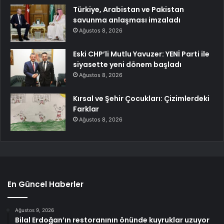
Türkiye, Arabistan ve Pakistan
savunma anlaşması imzaladı
Ağustos 8, 2026
Eski CHP’li Mutlu Yavuzer: YENİ Parti ile
siyasette yeni dönem başladı
Ağustos 8, 2026
Kırsal ve Şehir Çocukları: Çizimlerdeki
Farklar
Ağustos 8, 2026
En Güncel Haberler
Ağustos 9, 2026
Bilal Erdoğan’ın restoranının önünde kuyruklar uzuyor