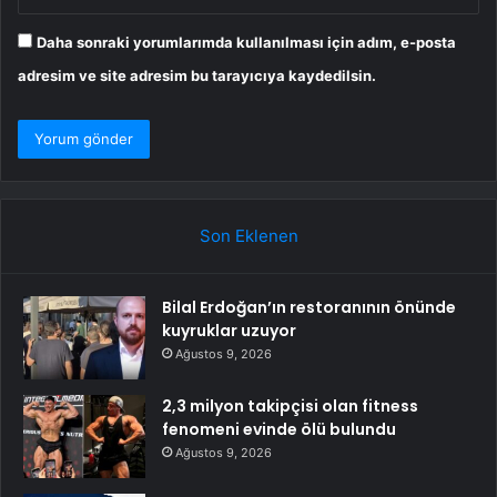
Daha sonraki yorumlarımda kullanılması için adım, e-posta
adresim ve site adresim bu tarayıcıya kaydedilsin.
Son Eklenen
Bilal Erdoğan’ın restoranının önünde
kuyruklar uzuyor
Ağustos 9, 2026
2,3 milyon takipçisi olan fitness
fenomeni evinde ölü bulundu
Ağustos 9, 2026