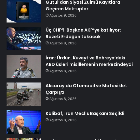
Gutul’dan Siyasi Zulmü Kayıtlara
Geçiren Mektuplar
Ağustos 9, 2026
Üç CHP’li Başkan AKP’ye katılıyor:
Rozeti Erdoğan takacak
Ağustos 8, 2026
İran: Ürdün, Kuveyt ve Bahreyn’deki
ABD üsleri misillemenin merkezindeydi
Ağustos 8, 2026
Aksaray’da Otomobil ve Motosiklet
Çarpıştı
Ağustos 8, 2026
Kalibaf, İran Meclis Başkanı Seçildi
Ağustos 8, 2026