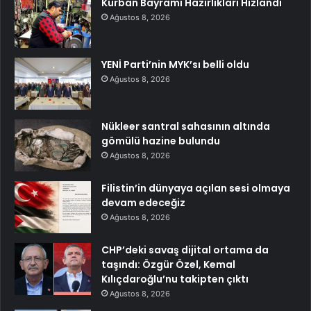
Kurban Bayramı Hazırlıkları Hızlandı
Ağustos 8, 2026
YENİ Parti’nin MYK’sı belli oldu
Ağustos 8, 2026
Nükleer santral sahasının altında
gömülü hazine bulundu
Ağustos 8, 2026
Filistin’in dünyaya açılan sesi olmaya
devam edeceğiz
Ağustos 8, 2026
CHP’deki savaş dijital ortama da
taşındı: Özgür Özel, Kemal
Kılıçdaroğlu’nu takipten çıktı
Ağustos 8, 2026