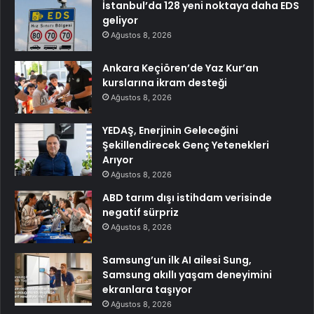
İstanbul’da 128 yeni noktaya daha EDS
geliyor
Ağustos 8, 2026
Ankara Keçiören’de Yaz Kur’an
kurslarına ikram desteği
Ağustos 8, 2026
YEDAŞ, Enerjinin Geleceğini
Şekillendirecek Genç Yetenekleri
Arıyor
Ağustos 8, 2026
ABD tarım dışı istihdam verisinde
negatif sürpriz
Ağustos 8, 2026
Samsung’un ilk AI ailesi Sung,
Samsung akıllı yaşam deneyimini
ekranlara taşıyor
Ağustos 8, 2026