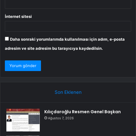
İnternet sitesi
Daha sonraki yorumlarımda kullanılması için adım, e-posta
adresim ve site adresim bu tarayıcıya kaydedilsin.
Son Eklenen
Kılıçdaroğlu Resmen Genel Başkan
Ağustos 7, 2026