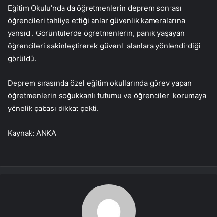
Eğitim Okulu’nda da öğretmenlerin deprem sonrası
öğrencileri tahliye ettiği anlar güvenlik kameralarına
yansıdı. Görüntülerde öğretmenlerin, panik yaşayan
öğrencileri sakinleştirerek güvenli alanlara yönlendirdiği
görüldü.
Deprem sırasında özel eğitim okullarında görev yapan
öğretmenlerin soğukkanlı tutumu ve öğrencileri korumaya
yönelik çabası dikkat çekti.
Kaynak: ANKA