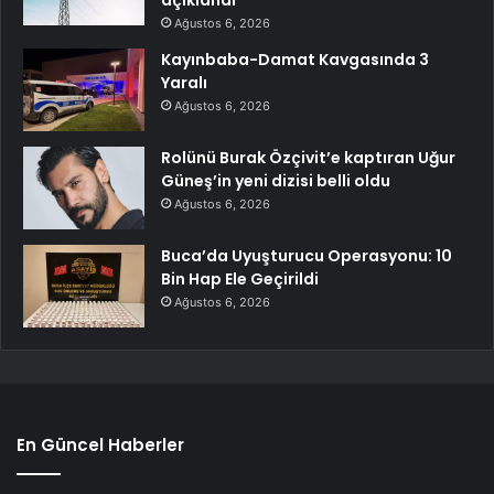
açıklandı
Ağustos 6, 2026
Kayınbaba-Damat Kavgasında 3
Yaralı
Ağustos 6, 2026
Rolünü Burak Özçivit’e kaptıran Uğur
Güneş’in yeni dizisi belli oldu
Ağustos 6, 2026
Buca’da Uyuşturucu Operasyonu: 10
Bin Hap Ele Geçirildi
Ağustos 6, 2026
En Güncel Haberler