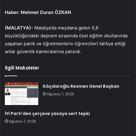
Haber: Mehmet Duran ÖZKAN
(MALATYA)-
Malatya’da meydana gelen 5,6
büyüklüğündeki deprem sırasında özel eğitim okullarında
yaşanan panik ve öğretmenlerin öğrencileri tahliye ettiği
anlar güvenlik kameralarına yansıdı.
İlgili Makaleler
Kılıçdaroğlu Resmen Genel Başkan
Ağustos 7, 2026
İYİ Parti’den çerçeve yasaya sert tepki
Ağustos 7, 2026