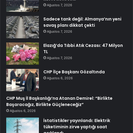
Ağustos 7, 2026
Sadece tank değil: Almanya’nın yeni
savaş planı dikkat çekti
Ağustos 7, 2026
Elazığ’da Tıbbi Atık Cezası: 47 Milyon
TL
Ağustos 7, 2026
CHP İlçe Başkanı Gözaltında
Ağustos 6, 2026
CHP Muş İl Başkanlığı’na Atanan Demirel: “Birlikte
Başaracağız, Birlikte Güçleneceğiz”
Ağustos 6, 2026
İstatistikler yayınlandı: Elektrik
tüketiminin zirve yaptığı saat