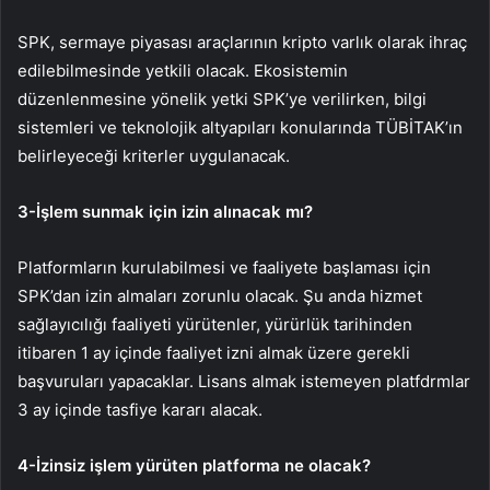
SPK, sermaye piyasası araçlarının kripto varlık olarak ihraç
edilebilmesinde yetkili olacak. Ekosistemin
düzenlenmesine yönelik yetki SPK’ye verilirken, bilgi
sistemleri ve teknolojik altyapıları konularında TÜBİTAK’ın
belirleyeceği kriterler uygulanacak.
3-İşlem sunmak için izin alınacak mı?
Platformların kurulabilmesi ve faaliyete başlaması için
SPK’dan izin almaları zorunlu olacak. Şu anda hizmet
sağlayıcılığı faaliyeti yürütenler, yürürlük tarihinden
itibaren 1 ay içinde faaliyet izni almak üzere gerekli
başvuruları yapacaklar. Lisans almak istemeyen platfdrmlar
3 ay içinde tasfiye kararı alacak.
4-İzinsiz işlem yürüten platforma ne olacak?