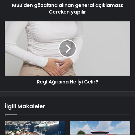
MSB'den gözaltına alınan general açıklaması:
Gereken yapılır
Regl Ağrısına Ne İyi Gelir?
İlgili Makaleler