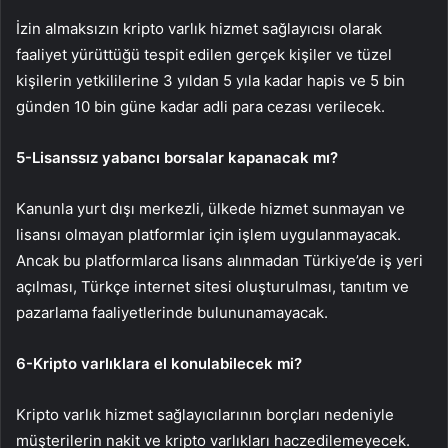
İzin almaksızın kripto varlık hizmet sağlayıcısı olarak
faaliyet yürüttüğü tespit edilen gerçek kişiler ve tüzel
kişilerin yetkililerine 3 yıldan 5 yıla kadar hapis ve 5 bin
günden 10 bin güne kadar adli para cezası verilecek.
5-Lisanssız yabancı borsalar kapanacak mı?
Kanunla yurt dışı merkezli, ülkede hizmet sunmayan ve
lisansı olmayan platformlar için işlem uygulanmayacak.
Ancak bu platformlarca lisans alınmadan Türkiye’de iş yeri
açılması, Türkçe internet sitesi oluşturulması, tanıtım ve
pazarlama faaliyetlerinde bulununamayacak.
6-Kripto varlıklara el konulabilecek mi?
Kripto varlık hizmet sağlayıcılarının borçları nedeniyle
müşterilerin nakit ve kripto varlıkları haczedilemeyecek.