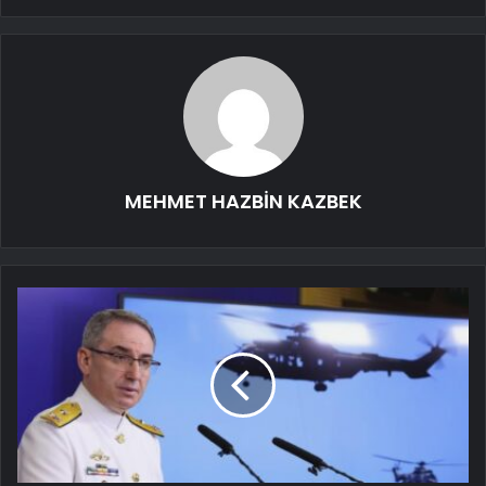
MEHMET HAZBİN KAZBEK