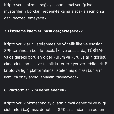
Kripto varlık hizmet sağlayıcılarının mal varlığı ise
müşterilerin borçları nedeniyle kamu alacakları için olsa
dahi haczedilemeyecek.
7-Listeleme işlemleri nasıl gerçekleşecek?
Kripto varlıkların listelenmesine yönelik ilke ve esaslar
SPK tarafından belirlenecek. İke ve esaslarda, TÜBİTAK’ın
ya da gerekli görülen diğer kurum ve kuruluşların görüşü
alınarak teknolojik ve teknik kriterlere yer verilebilecek. Bir
kripto varlığın platformlarca listelenmiş olması bunların
kamuca onaylandığı anlamını taşımayacak.
8-Platformları kim denetleyecek?
Kripto varlık hizmet sağlayıcılarının mali denetimi ve bilgi
sistemleri bağımsız denetimi, SPK tarafından ilan edilen