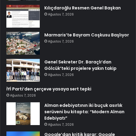
Kılıçdaroğlu Resmen Genel Başkan
Ağustos 7, 2026
Marmaris’te Bayram Coşkusu Başlıyor
Ağustos 7, 2026
Genel Sekreter Dr. Baraçlı’dan
Gölcük’teki projelere yakın takip
Ağustos 7, 2026
İYİ Parti’den çerçeve yasaya sert tepki
Ağustos 7, 2026
Alman edebiyatının iki buçuk asırlık
serüveni bu kitapta: “Modern Alman
Edebiyatı”
Ağustos 7, 2026
Google’dan kritik karar: Google