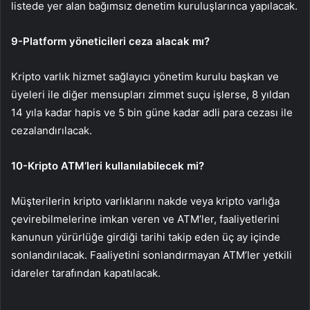
listede yer alan bağımsız denetim kuruluşlarınca yapılacak.
9-Platform yöneticileri ceza alacak mı?
Kripto varlık hizmet sağlayıcı yönetim kurulu başkan ve
üyeleri ile diğer mensupları zimmet suçu işlerse, 8 yıldan
14 yıla kadar hapis ve 5 bin güne kadar adli para cezası ile
cezalandırılacak.
10-Kripto ATM’leri kullanılabilecek mi?
Müşterilerin kripto varlıklarını nakde veya kripto varlığa
çevirebilmelerine imkan veren ve ATM’ler, faaliyetlerini
kanunun yürürlüğe girdiği tarihi takip eden üç ay içinde
sonlandırılacak. Faaliyetini sonlandırmayan ATM’ler yetkili
idareler tarafından kapatılacak.