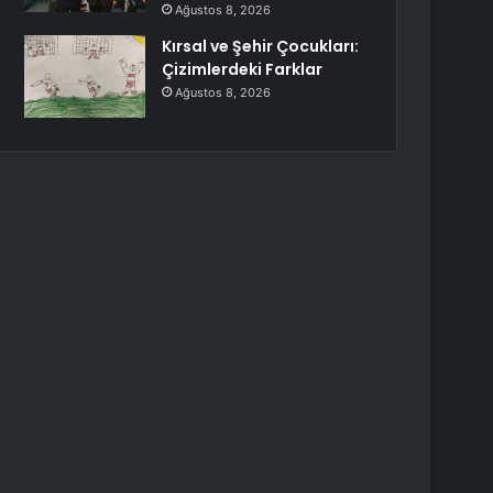
Ağustos 8, 2026
Kırsal ve Şehir Çocukları:
Çizimlerdeki Farklar
Ağustos 8, 2026