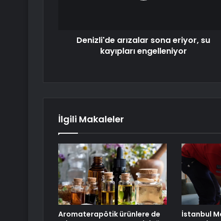
Denizli'de arızalar sona eriyor, su
kayıpları engelleniyor
İlgili Makaleler
Aromaterapötik ürünlere de
İstanbul M