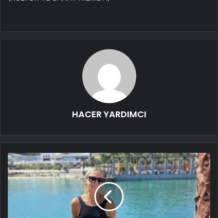
HACER YARDIMCI