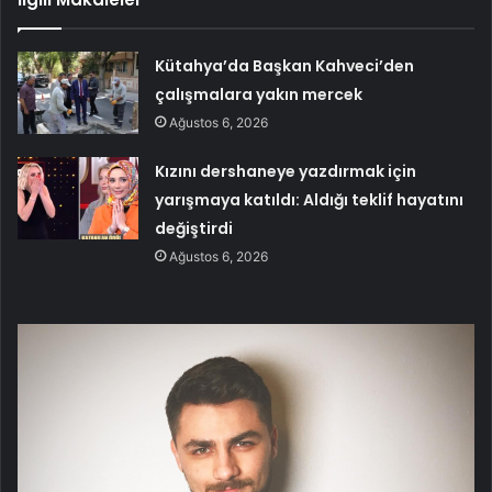
Kütahya’da Başkan Kahveci’den
çalışmalara yakın mercek
Ağustos 6, 2026
Kızını dershaneye yazdırmak için
yarışmaya katıldı: Aldığı teklif hayatını
değiştirdi
Ağustos 6, 2026