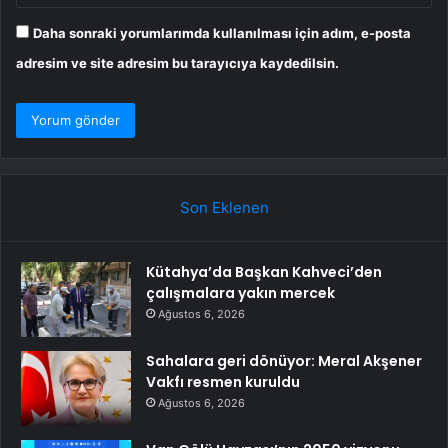
Daha sonraki yorumlarımda kullanılması için adım, e-posta
adresim ve site adresim bu tarayıcıya kaydedilsin.
Son Eklenen
Kütahya’da Başkan Kahveci’den
çalışmalara yakın mercek
Ağustos 6, 2026
Sahalara geri dönüyor: Meral Akşener
Vakfı resmen kuruldu
Ağustos 6, 2026