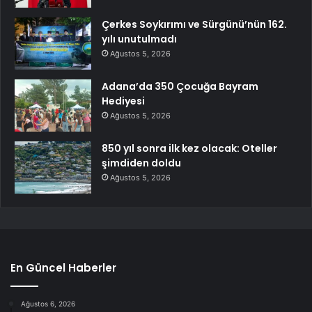
Çerkes Soykırımı ve Sürgünü’nün 162.
yılı unutulmadı
Ağustos 5, 2026
Adana’da 350 Çocuğa Bayram
Hediyesi
Ağustos 5, 2026
850 yıl sonra ilk kez olacak: Oteller
şimdiden doldu
Ağustos 5, 2026
En Güncel Haberler
Ağustos 6, 2026