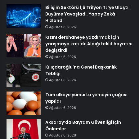
Bilişim Sektörü 1,6 Trilyon TL’ye Ulaştı:
Büyüme Yavaşladı, Yapay Zekâ
Hızlandı
Ağustos 6, 2026
Kızını dershaneye yazdırmak için
yarışmaya katıldı: Aldığı teklif hayatını
değiştirdi
Ağustos 6, 2026
Kılıçdaroğlu’na Genel Başkanlık
Tebliği
Ağustos 6, 2026
Tüm ülkeye yumurta yemeyin çağrısı
yapıldı
Ağustos 6, 2026
Aksaray’da Bayram Güvenliği İçin
Önlemler
Ağustos 6, 2026