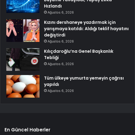
Hızlandı
Ağustos 6, 2026
Kızını dershaneye yazdırmak için
yarışmaya katıldı: Aldığı teklif hayatını
değiştirdi
Ağustos 6, 2026
Kılıçdaroğlu’na Genel Başkanlık
Tebliği
Ağustos 6, 2026
Tüm ülkeye yumurta yemeyin çağrısı
yapıldı
Ağustos 6, 2026
En Güncel Haberler