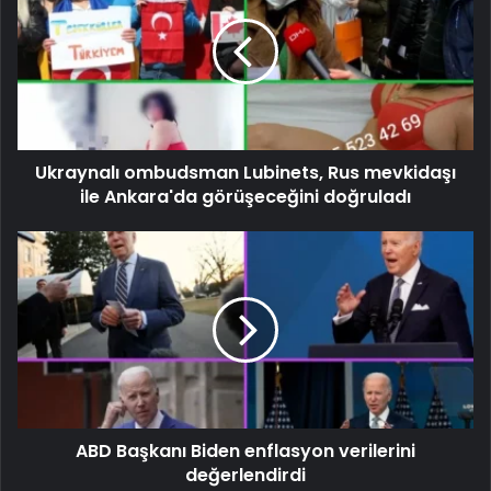
Ukraynalı ombudsman Lubinets, Rus mevkidaşı
ile Ankara'da görüşeceğini doğruladı
ABD Başkanı Biden enflasyon verilerini
değerlendirdi