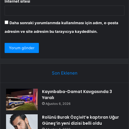
İnternet sitesi
Daha sonraki yorumlarımda kullanılması için adım, e-posta
adresim ve site adresim bu tarayıcıya kaydedilsin.
Son Eklenen
Kayınbaba-Damat Kavgasında 3
Yaralı
Ağustos 6, 2026
Rolünü Burak Özçivit’e kaptıran Uğur
Güneş’in yeni dizisi belli oldu