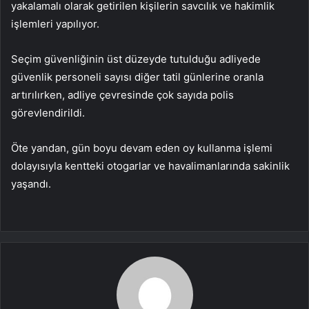
yakalamalı olarak getirilen kişilerin savcılık ve hakimlik
işlemleri yapılıyor.
Seçim güvenliğinin üst düzeyde tutulduğu adliyede
güvenlik personeli sayısı diğer tatil günlerine oranla
artırılırken, adliye çevresinde çok sayıda polis
görevlendirildi.
Öte yandan, gün boyu devam eden oy kullanma işlemi
dolayısıyla kentteki otogarlar ve havalimanlarında sakinlik
yaşandı.