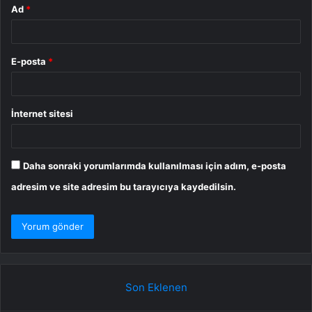
Ad
*
E-posta
*
İnternet sitesi
Daha sonraki yorumlarımda kullanılması için adım, e-posta
adresim ve site adresim bu tarayıcıya kaydedilsin.
Son Eklenen