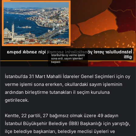
İstanbul’da 31 Mart Mahalli İdareler Genel Seçimleri için oy
verme işlemi sona ererken, okullardaki sayım işleminin
ardından birleştirme tutanakları il seçim kuruluna
getirilecek.
Kentte, 22 partili, 27 bağımsız olmak üzere 49 adayın
İstanbul Büyükşehir Belediye (İBB) Başkanlığı için yarıştığı,
ilçe belediye başkanları, belediye meclisi üyeleri ve