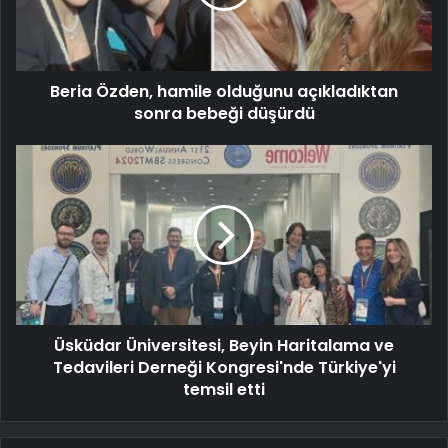
Beria Özden, hamile olduğunu açıkladıktan
sonra bebeği düşürdü
Üsküdar Üniversitesi, Beyin Haritalama ve
Tedavileri Derneği Kongresi'nde Türkiye'yi
temsil etti