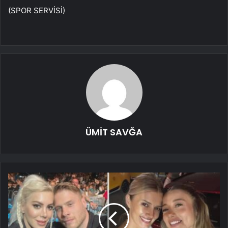
(SPOR SERVİSİ)
ÜMİT SAVĞA