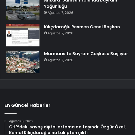
Yoğunluğu
Ağustos 7, 2026
Kılıçdaroğlu Resmen Genel Başkan
Ağustos 7, 2026
Marmaris’te Bayram Coşkusu Başlıyor
Ağustos 7, 2026
En Güncel Haberler
Ağustos 8, 2026
CHP’deki savaş dijital ortama da taşındı: Özgür Özel,
Kemal Kılıçdaroğlu’nu takipten çıktı