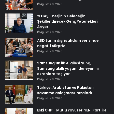
Ağustos 8, 2026
YEDAŞ, Enerjinin Geleceğini
Şekillendirecek Genç Yetenekleri
Arıyor
Ağustos 8, 2026
ABD tarım dışı istihdam verisinde
negatif sürpriz
Ağustos 8, 2026
Samsung’un ilk AI ailesi Sung,
Samsung akıllı yaşam deneyimini
ekranlara taşıyor
Ağustos 8, 2026
Türkiye, Arabistan ve Pakistan
savunma anlaşması imzaladı
Ağustos 8, 2026
Eski CHP’li Mutlu Yavuzer: YENİ Parti ile