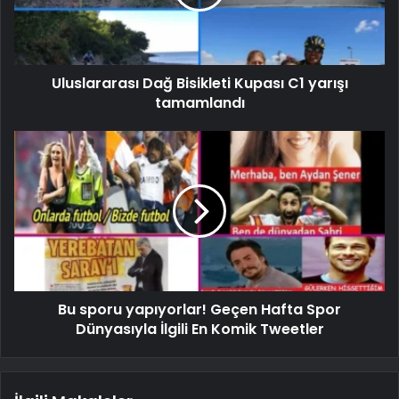
Uluslararası Dağ Bisikleti Kupası C1 yarışı
tamamlandı
Bu sporu yapıyorlar! Geçen Hafta Spor
Dünyasıyla İlgili En Komik Tweetler