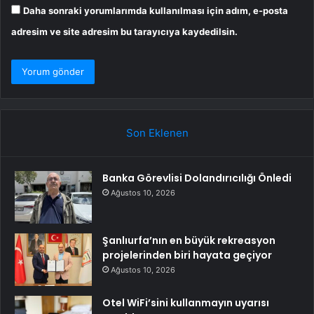
Daha sonraki yorumlarımda kullanılması için adım, e-posta
adresim ve site adresim bu tarayıcıya kaydedilsin.
Son Eklenen
Banka Görevlisi Dolandırıcılığı Önledi
Ağustos 10, 2026
Şanlıurfa’nın en büyük rekreasyon
projelerinden biri hayata geçiyor
Ağustos 10, 2026
Otel WiFi’sini kullanmayın uyarısı