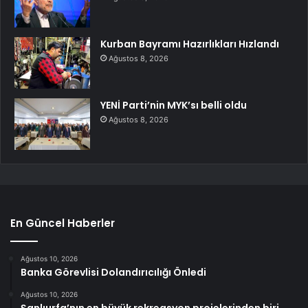
Kurban Bayramı Hazırlıkları Hızlandı
Ağustos 8, 2026
YENİ Parti’nin MYK’sı belli oldu
Ağustos 8, 2026
En Güncel Haberler
Ağustos 10, 2026
Banka Görevlisi Dolandırıcılığı Önledi
Ağustos 10, 2026