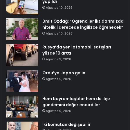
yapıldı
Ağustos 10, 2026
Ümit Özdağ: “Öğrenciler iktidarımızda
nitelikli derecede İngilizce öğrenecek”
Ağustos 10, 2026
Rusya’da yeni otomobil satışları
yüzde 10 arttı
Ağustos 9, 2026
Ordu’ya Japon gelin
Ağustos 9, 2026
Hem bayramlaştılar hem de ilçe
gündemini değerlendirdiler
Ağustos 9, 2026
İki komutan değişebilir