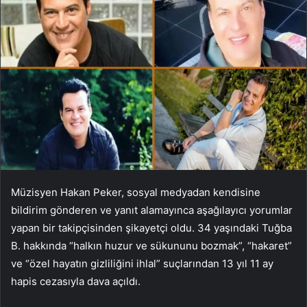
Müzisyen Hakan Peker, sosyal medyadan kendisine
bildirim gönderen ve yanıt alamayınca aşağılayıcı yorumlar
yapan bir takipçisinden şikayetçi oldu. 34 yaşındaki Tuğba
B. hakkında “halkın huzur ve sükununu bozmak”, “hakaret”
ve “özel hayatın gizliliğini ihlal” suçlarından 13 yıl 11 ay
hapis cezasıyla dava açıldı.