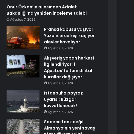
Onur Özkan’ın ailesinden Adalet
Bakanlığı’na yeniden inceleme talebi
Ağustos 7, 2026
Fransa kabusu yaşıyor:
Yüzbinlerce kişi kaçıyor
alevler kovalıyor
Ağustos 7, 2026
Alışveriş yapan herkesi
ilgilendiriyor: 1
Ağustos’ta tüm dijital
kurallar değişiyor
Ağustos 7, 2026
İstanbul’a poyraz
uyarısı: Rüzgar
kuvvetlenecek!
Ağustos 7, 2026
Sadece tank değil:
Almanya’nın yeni savaş