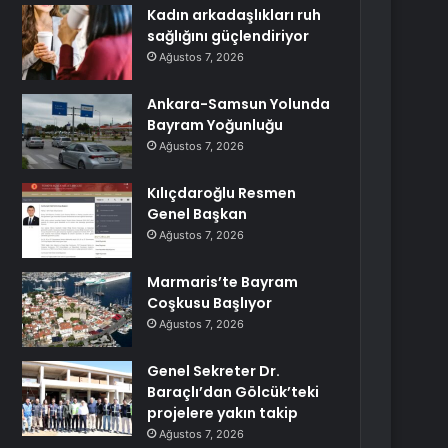
Kadın arkadaşlıkları ruh
sağlığını güçlendiriyor
Ağustos 7, 2026
Ankara-Samsun Yolunda
Bayram Yoğunluğu
Ağustos 7, 2026
Kılıçdaroğlu Resmen
Genel Başkan
Ağustos 7, 2026
Marmaris’te Bayram
Coşkusu Başlıyor
Ağustos 7, 2026
Genel Sekreter Dr.
Baraçlı’dan Gölcük’teki
projelere yakın takip
Ağustos 7, 2026