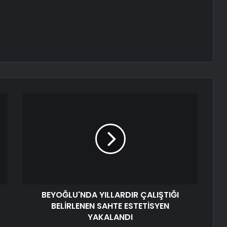
BEYOĞLU'NDA YILLARDIR ÇALIŞTIĞI
BELİRLENEN SAHTE ESTETİSYEN
YAKALANDI