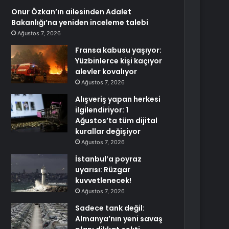
Onur Özkan’ın ailesinden Adalet
Bakanlığı’na yeniden inceleme talebi
Ağustos 7, 2026
Fransa kabusu yaşıyor:
Yüzbinlerce kişi kaçıyor
alevler kovalıyor
Ağustos 7, 2026
Alışveriş yapan herkesi
ilgilendiriyor: 1
Ağustos’ta tüm dijital
kurallar değişiyor
Ağustos 7, 2026
İstanbul’a poyraz
uyarısı: Rüzgar
kuvvetlenecek!
Ağustos 7, 2026
Sadece tank değil:
Almanya’nın yeni savaş