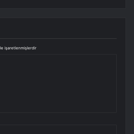
le işaretlenmişlerdir