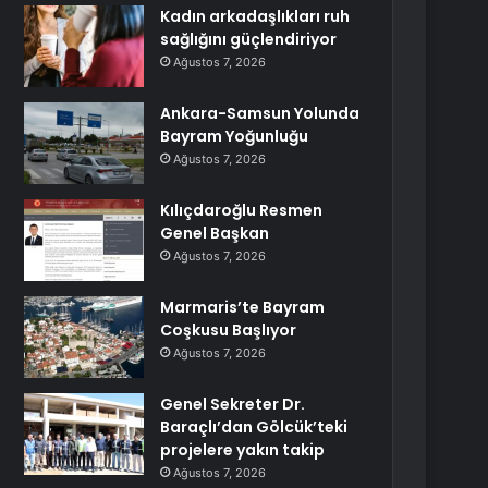
Kadın arkadaşlıkları ruh
sağlığını güçlendiriyor
Ağustos 7, 2026
Ankara-Samsun Yolunda
Bayram Yoğunluğu
Ağustos 7, 2026
Kılıçdaroğlu Resmen
Genel Başkan
Ağustos 7, 2026
Marmaris’te Bayram
Coşkusu Başlıyor
Ağustos 7, 2026
Genel Sekreter Dr.
Baraçlı’dan Gölcük’teki
projelere yakın takip
Ağustos 7, 2026