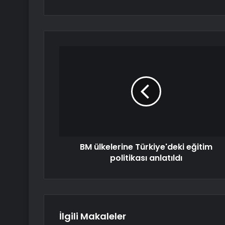
BM ülkelerine Türkiye'deki eğitim
politikası anlatıldı
İlgili Makaleler