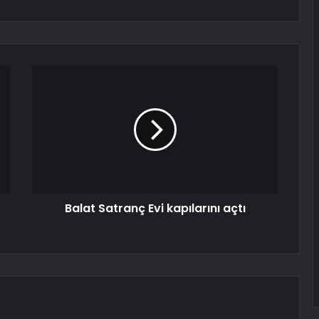
Balat Satranç Evi kapılarını açtı