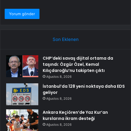
Son Eklenen
CHP’deki savaş dijital ortama da
taşındı: Özgür Özel, Kemal
Kılıçdaroğlu’nu takipten çıktı
Ağustos 8, 2026
İstanbul’da 128 yeni noktaya daha EDS
geliyor
Ağustos 8, 2026
Ankara Keçiören’de Yaz Kur’an
kurslarına ikram desteği
Ağustos 8, 2026