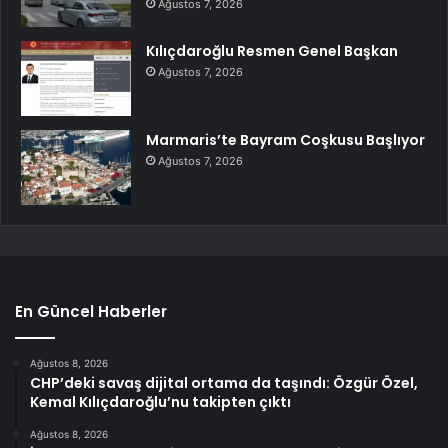
Ağustos 7, 2026
Kılıçdaroğlu Resmen Genel Başkan
Ağustos 7, 2026
Marmaris’te Bayram Coşkusu Başlıyor
Ağustos 7, 2026
En Güncel Haberler
Ağustos 8, 2026
CHP’deki savaş dijital ortama da taşındı: Özgür Özel,
Kemal Kılıçdaroğlu’nu takipten çıktı
Ağustos 8, 2026