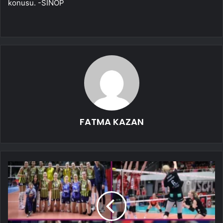
konusu. -SİNOP
FATMA KAZAN