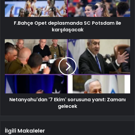
F.Bahçe Opet deplasmanda SC Potsdam ile
karşılaşacak
Netanyahu'dan '7 Ekim' sorusuna yanıt: Zamanı
gelecek
İlgili Makaleler