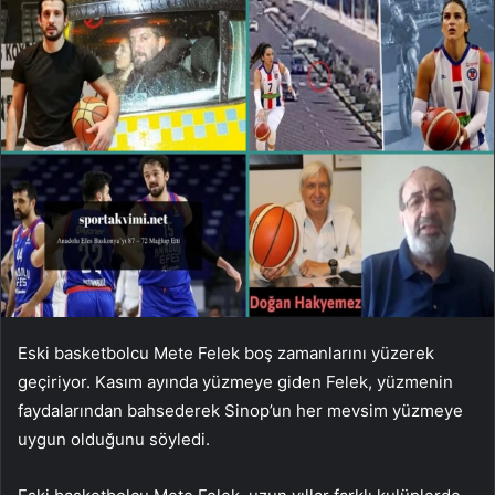
Eski basketbolcu Mete Felek boş zamanlarını yüzerek
geçiriyor. Kasım ayında yüzmeye giden Felek, yüzmenin
faydalarından bahsederek Sinop’un her mevsim yüzmeye
uygun olduğunu söyledi.