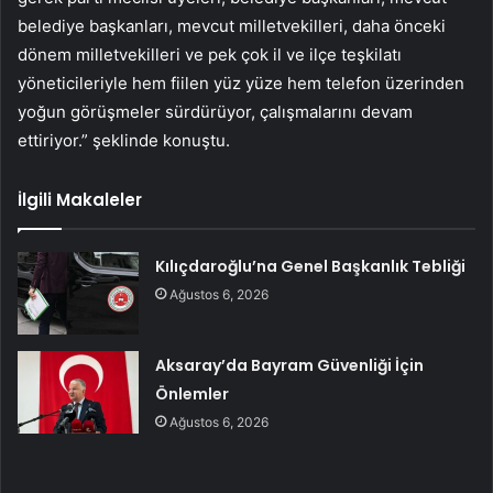
belediye başkanları, mevcut milletvekilleri, daha önceki
dönem milletvekilleri ve pek çok il ve ilçe teşkilatı
yöneticileriyle hem fiilen yüz yüze hem telefon üzerinden
yoğun görüşmeler sürdürüyor, çalışmalarını devam
ettiriyor.” şeklinde konuştu.
İlgili Makaleler
Kılıçdaroğlu’na Genel Başkanlık Tebliği
Ağustos 6, 2026
Aksaray’da Bayram Güvenliği İçin
Önlemler
Ağustos 6, 2026