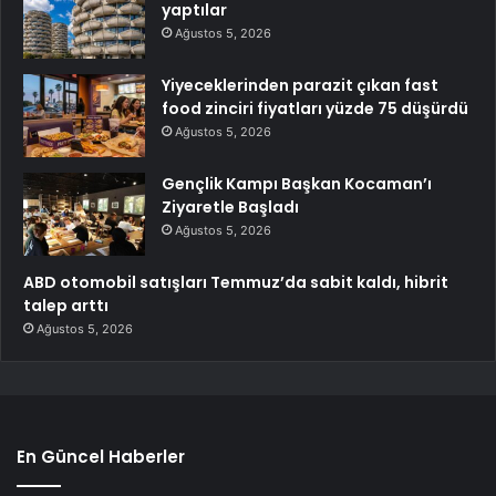
yaptılar
Ağustos 5, 2026
Yiyeceklerinden parazit çıkan fast
food zinciri fiyatları yüzde 75 düşürdü
Ağustos 5, 2026
Gençlik Kampı Başkan Kocaman’ı
Ziyaretle Başladı
Ağustos 5, 2026
ABD otomobil satışları Temmuz’da sabit kaldı, hibrit
talep arttı
Ağustos 5, 2026
En Güncel Haberler