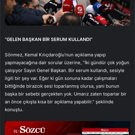
“GELEN BAŞKAN BİR SERUM KULLANDI”
Sönmez, Kemal Kılıçdaroğlu’nun açıklama yapıp
yapmayacağına dair sorular üzerine, “İki gündür çok yoğun
çalışıyor Sayın Genel Başkan. Bir serum kullandı, sesiyle
ilgili bir şey var. Eğer ki gün sonuna kadar çalışmaları
bittiğinde birazcık sesi toparlanmış olursa, yani bunun
başka bir sebebi gerçekten yok. Umarız zaten toparlar bir
an önce çıkışta kısa bir açıklama yapabilir.” şeklinde
konuştu.