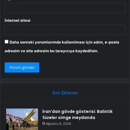
İnternet sitesi
Daha sonraki yorumlarımda kullanılması için adım, e-posta
adresim ve site adresim bu tarayıcıya kaydedilsin.
Son Eklenen
İran’dan gövde gösterisi: Balistik
füzeler simge meydanda
Ağustos 6, 2026