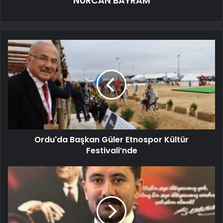
NURCAN BAYRAM
Ordu'da Başkan Güler Etnospor Kültür
Festivali’nde