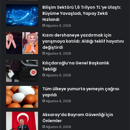
Bilişim Sektörü 1,6 Trilyon TL’ye Ulaştı:
Büyüme Yavaşladı, Yapay Zekâ
Hızlandı
Ağustos 6, 2026
Kızını dershaneye yazdırmak için
yarışmaya katıldı: Aldığı teklif hayatını
değiştirdi
Ağustos 6, 2026
Kılıçdaroğlu’na Genel Başkanlık
Tebliği
Ağustos 6, 2026
Tüm ülkeye yumurta yemeyin çağrısı
yapıldı
Ağustos 6, 2026
Aksaray’da Bayram Güvenliği İçin
Önlemler
Ağustos 6, 2026