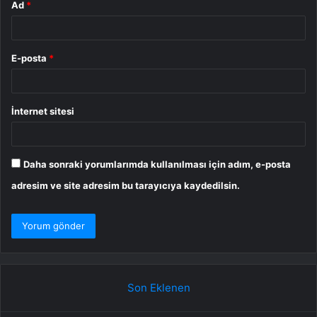
Ad
*
E-posta
*
İnternet sitesi
Daha sonraki yorumlarımda kullanılması için adım, e-posta
adresim ve site adresim bu tarayıcıya kaydedilsin.
Son Eklenen