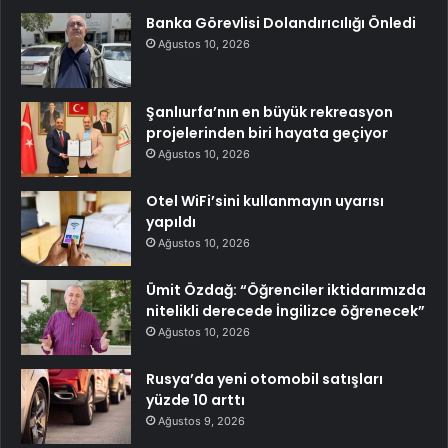
Banka Görevlisi Dolandırıcılığı Önledi
Ağustos 10, 2026
Şanlıurfa’nın en büyük rekreasyon
projelerinden biri hayata geçiyor
Ağustos 10, 2026
Otel WiFi’sini kullanmayın uyarısı
yapıldı
Ağustos 10, 2026
Ümit Özdağ: “Öğrenciler iktidarımızda
nitelikli derecede İngilizce öğrenecek”
Ağustos 10, 2026
Rusya’da yeni otomobil satışları
yüzde 10 arttı
Ağustos 9, 2026