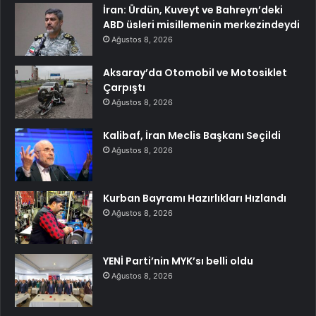
İran: Ürdün, Kuveyt ve Bahreyn’deki
ABD üsleri misillemenin merkezindeydi
Ağustos 8, 2026
Aksaray’da Otomobil ve Motosiklet
Çarpıştı
Ağustos 8, 2026
Kalibaf, İran Meclis Başkanı Seçildi
Ağustos 8, 2026
Kurban Bayramı Hazırlıkları Hızlandı
Ağustos 8, 2026
YENİ Parti’nin MYK’sı belli oldu
Ağustos 8, 2026