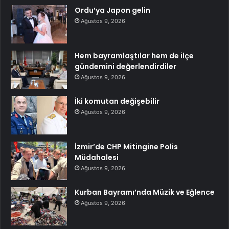
Ordu’ya Japon gelin
Ağustos 9, 2026
Hem bayramlaştılar hem de ilçe
gündemini değerlendirdiler
Ağustos 9, 2026
İki komutan değişebilir
Ağustos 9, 2026
İzmir’de CHP Mitingine Polis
Müdahalesi
Ağustos 9, 2026
Kurban Bayramı’nda Müzik ve Eğlence
Ağustos 9, 2026