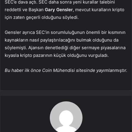
SEC’e dava açtı. SEC daha sonra yeni kurallar talebini
reddetti ve Başkan
Gary Gensler
, mevcut kuralların kripto
için zaten geçerli olduğunu söyledi.
Gensler ayrıca SEC’in sorumluluğunun önemli bir kısmının
kaynakların nasıl paylaştırılacağını bulmak olduğunu da
söylemişti. Ajansın denetlediği diğer sermaye piyasalarına
kıyasla kripto pazarının küçük olduğunu vurguladı.
Bu haber ilk önce Coin Mühendisi sitesinde yayımlanmıştır.