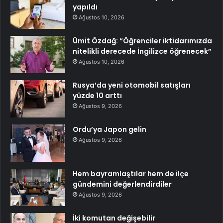
yapıldı
Ağustos 10, 2026
Ümit Özdağ: “Öğrenciler iktidarımızda
nitelikli derecede İngilizce öğrenecek”
Ağustos 10, 2026
Rusya’da yeni otomobil satışları
yüzde 10 arttı
Ağustos 9, 2026
Ordu’ya Japon gelin
Ağustos 9, 2026
Hem bayramlaştılar hem de ilçe
gündemini değerlendirdiler
Ağustos 9, 2026
İki komutan değişebilir