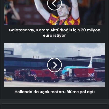
Galatasaray, Kerem Aktürkoğlu için 20 milyon
euro istiyor
Hollanda'da uçak motoru ölüme yol açtı