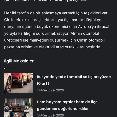
Her iki tarafın da bir anlaşmaya varmak için teşvikleri var.
Çin’in elektrikli araç sektörü, yurtiçi marjlar düştükçe,
dünyanın üçüncü büyük ekonomisi olan Avrupa’ya ihracat
yoluyla karlılığını sürdürmek istiyor. Alman otomobil
üreticileri ise maliyetleri düşürmek için Çin’in otomobil
pazarına erişim ve elektrikli araç ortaklıkları peşinde.
İlgili Makaleler
Rusya’da yeni otomobil satışları yüzde
10 arttı
Ağustos 9, 2026
Hem bayramlaştılar hem de ilçe
gündemini değerlendirdiler
Ağustos 9, 2026