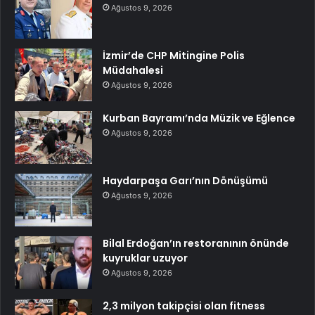
Ağustos 9, 2026
İzmir’de CHP Mitingine Polis
Müdahalesi
Ağustos 9, 2026
Kurban Bayramı’nda Müzik ve Eğlence
Ağustos 9, 2026
Haydarpaşa Garı’nın Dönüşümü
Ağustos 9, 2026
Bilal Erdoğan’ın restoranının önünde
kuyruklar uzuyor
Ağustos 9, 2026
2,3 milyon takipçisi olan fitness