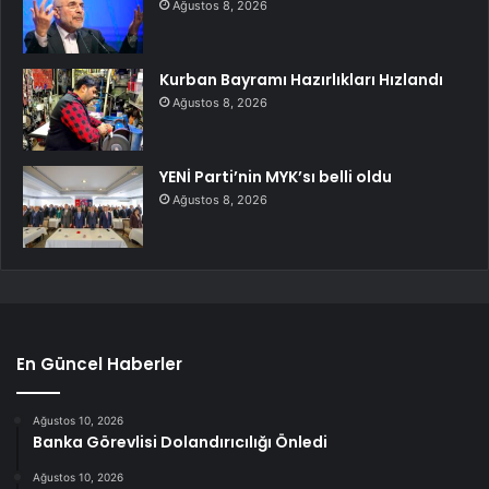
Ağustos 8, 2026
Kurban Bayramı Hazırlıkları Hızlandı
Ağustos 8, 2026
YENİ Parti’nin MYK’sı belli oldu
Ağustos 8, 2026
En Güncel Haberler
Ağustos 10, 2026
Banka Görevlisi Dolandırıcılığı Önledi
Ağustos 10, 2026