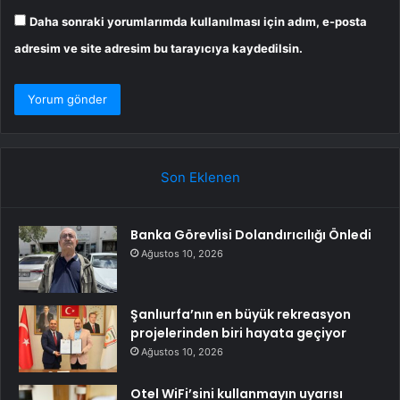
Daha sonraki yorumlarımda kullanılması için adım, e-posta
adresim ve site adresim bu tarayıcıya kaydedilsin.
Son Eklenen
Banka Görevlisi Dolandırıcılığı Önledi
Ağustos 10, 2026
Şanlıurfa’nın en büyük rekreasyon
projelerinden biri hayata geçiyor
Ağustos 10, 2026
Otel WiFi’sini kullanmayın uyarısı