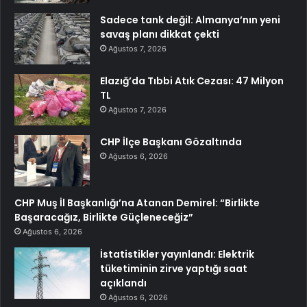
Sadece tank değil: Almanya’nın yeni
savaş planı dikkat çekti
Ağustos 7, 2026
Elazığ’da Tıbbi Atık Cezası: 47 Milyon
TL
Ağustos 7, 2026
CHP İlçe Başkanı Gözaltında
Ağustos 6, 2026
CHP Muş İl Başkanlığı’na Atanan Demirel: “Birlikte
Başaracağız, Birlikte Güçleneceğiz”
Ağustos 6, 2026
İstatistikler yayınlandı: Elektrik
tüketiminin zirve yaptığı saat
açıklandı
Ağustos 6, 2026