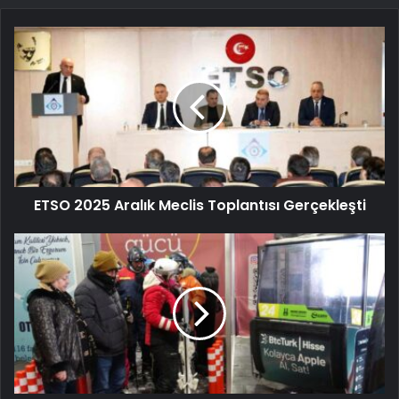
ETSO 2025 Aralık Meclis Toplantısı Gerçekleşti