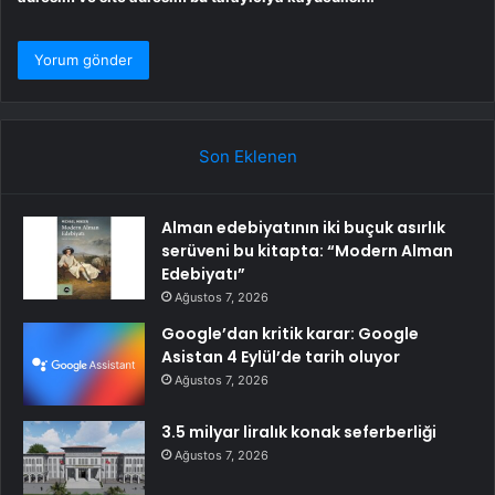
Son Eklenen
Alman edebiyatının iki buçuk asırlık
serüveni bu kitapta: “Modern Alman
Edebiyatı”
Ağustos 7, 2026
Google’dan kritik karar: Google
Asistan 4 Eylül’de tarih oluyor
Ağustos 7, 2026
3.5 milyar liralık konak seferberliği
Ağustos 7, 2026