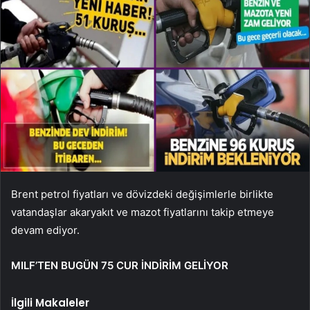
Brent petrol fiyatları ve dövizdeki değişimlerle birlikte
vatandaşlar akaryakıt ve mazot fiyatlarını takip etmeye
devam ediyor.
MILF’TEN BUGÜN 75 CUR İNDİRİM GELİYOR
İlgili Makaleler