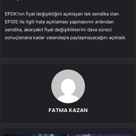
EPDK’nın fiyat değişikliğini açıklayan tek sendika olan
EPGİS ile ilgili hata açıklaması yapmasının ardından
sendika, akaryakıt fiyat değişikliklerini dava süreci
sonuçlanana kadar vatandaşla paylaşmayacağını açıkladı.
FATMA KAZAN