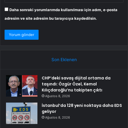
Daha sonraki yorumlarımda kullanılması için adım, e-posta
adresim ve site adresim bu tarayıcıya kaydedilsin.
Son Eklenen
CHP’deki savaş dijital ortama da
taşındı: Özgür Özel, Kemal
Kılıçdaroğlu’nu takipten çıktı
Ağustos 8, 2026
İstanbul’da 128 yeni noktaya daha EDS
geliyor
Ağustos 8, 2026