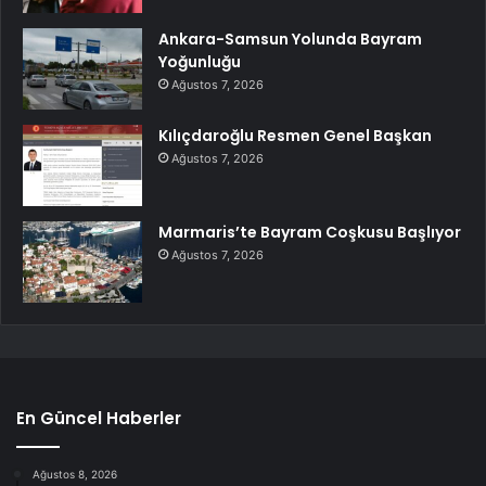
Ankara-Samsun Yolunda Bayram
Yoğunluğu
Ağustos 7, 2026
Kılıçdaroğlu Resmen Genel Başkan
Ağustos 7, 2026
Marmaris’te Bayram Coşkusu Başlıyor
Ağustos 7, 2026
En Güncel Haberler
Ağustos 8, 2026