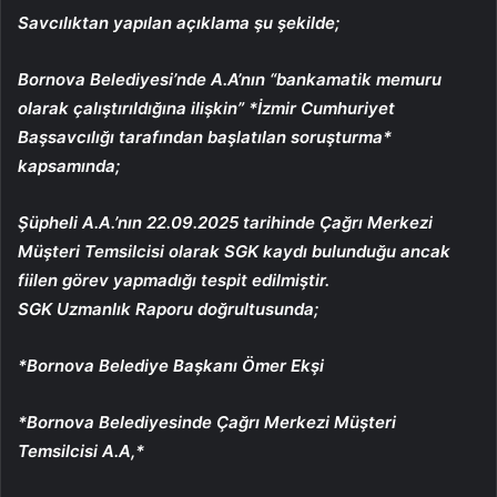
Savcılıktan yapılan açıklama şu şekilde;
Bornova Belediyesi’nde A.A’nın “bankamatik memuru
olarak çalıştırıldığına ilişkin” *İzmir Cumhuriyet
Başsavcılığı tarafından başlatılan soruşturma*
kapsamında;
Şüpheli A.A.’nın 22.09.2025 tarihinde Çağrı Merkezi
Müşteri Temsilcisi olarak SGK kaydı bulunduğu ancak
fiilen görev yapmadığı tespit edilmiştir.
SGK Uzmanlık Raporu doğrultusunda;
*Bornova Belediye Başkanı Ömer Ekşi
⁠*Bornova Belediyesinde Çağrı Merkezi Müşteri
Temsilcisi A.A,*