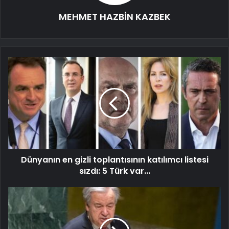
MEHMET HAZBİN KAZBEK
Dünyanın en gizli toplantısının katılımcı listesi
sızdı: 5 Türk var...