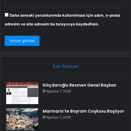
Daha sonraki yorumlarımda kullanılması için adım, e-posta
adresim ve site adresim bu tarayıcıya kaydedilsin.
Son Eklenen
Kılıçdaroğlu Resmen Genel Başkan
Ağustos 7, 2026
Marmaris’te Bayram Coşkusu Başlıyor
Ağustos 7, 2026