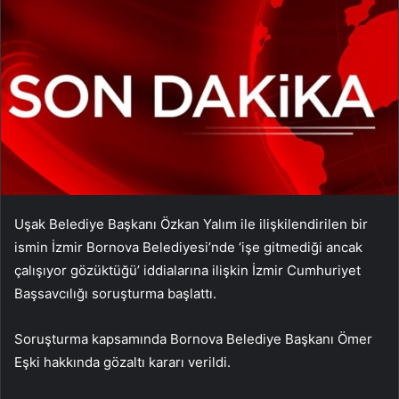
Uşak Belediye Başkanı Özkan Yalım ile ilişkilendirilen bir
ismin İzmir Bornova Belediyesi’nde ‘işe gitmediği ancak
çalışıyor gözüktüğü’ iddialarına ilişkin İzmir Cumhuriyet
Başsavcılığı soruşturma başlattı.
Soruşturma kapsamında Bornova Belediye Başkanı Ömer
Eşki hakkında gözaltı kararı verildi.