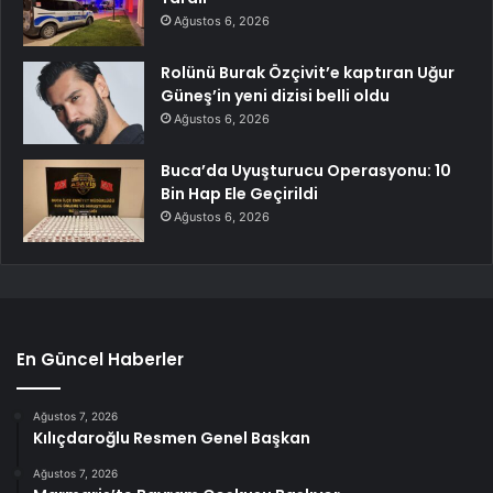
Ağustos 6, 2026
Rolünü Burak Özçivit’e kaptıran Uğur
Güneş’in yeni dizisi belli oldu
Ağustos 6, 2026
Buca’da Uyuşturucu Operasyonu: 10
Bin Hap Ele Geçirildi
Ağustos 6, 2026
En Güncel Haberler
Ağustos 7, 2026
Kılıçdaroğlu Resmen Genel Başkan
Ağustos 7, 2026