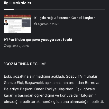
İlgili Makaleler
Kılıçdaroğlu Resmen Genel Başkan
Ağustos 7, 2026
İYİ Parti’den çerçeve yasaya sert tepki
Ağustos 7, 2026
“GÖZALTINDA DEĞİLİM”
Eşki, gözaltına alınmadığını açıkladı. Sözcü TV muhabiri
Gamze Elçi, Başsavcılık açıklamasının ardından Bornova
Belediye Başkanı Ömer Eşki’ye ulaşırken, Eşki gözaltı
kararını basından öğrendiğini ve konuya dair bilgisinin
olmadığını belirterek, henüz gözaltına alınmadığını belirtti.