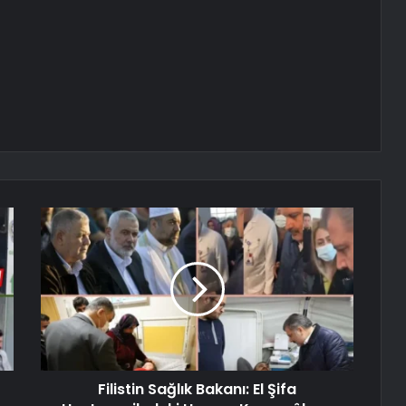
Filistin Sağlık Bakanı: El Şifa