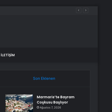
İLETIŞIM
Son Eklenen
Marmaris’te Bayram
Coşkusu Başlıyor
Ağustos 7, 2026