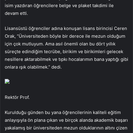
isim yazdıran öğrencilere belge ve plaket takdimi ile
devam etti.
Lisansüstü öğrenciler adına konuşan lisans birincisi Ceren
Orak, “Üniversiteden böyle bir derece ile mezun olduğum
için çok mutluyum. Ama asıl önemli olan bu dört yıllık
süreçte edindiğim tecrübe, birikim ve birikimleri gelecek
nesillere aktarabilmek ve tıpkı hocalarımın bana yaptığı gibi
onlara ışık olabilmek.” dedi.
Rektör Prof.
Kurulduğu günden bu yana öğrencilerinin kaliteli eğitim
anlayışıyla ön plana çıkan ve birçok alanda akademik başarı
yakalamış bir üniversiteden mezun olduklarının altını çizen