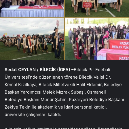
Sedat CEYLAN / BİLECİK (İGFA) –
Bilecik Pir Edebali
Üniversitesi’nde düzenlenen törene Bilecik Valisi Dr.
Kemal Kızılkaya, Bilecik Milletvekili Halil Eldemir, Belediye
Başkan Yardımcısı Melek Mızrak Subaşı, Osmaneli
Belediye Başkanı Münür Şahin, Pazaryeri Belediye Başkanı
Zekiye Tekin ile akademik ve idari personel katıldı.
üniversite çalışanları katıldı.