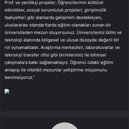
Prof. ve yenilikçi projeler; Öğrencilerinin kültürel
etkinlikler, sosyal sorumluluk projeleri, girişimcilik
faaliyetleri gibi alanlarda gelişimini destekleyen,
uluslararası standartlarda eğitim olanakları sunan bir
üniversiteden mezun oluyorsunuz. Üniversitemiz bilim ve
teknoloji alanında bölgesel ve ulusal düzeyde değerli bir
rol oynamaktadır. Araştırma merkezleri, laboratuvarlar ve
teknoloji transfer ofisi gibi birimlerimiz ile bilimsel
çalışmalara katkı sağlamaktayız. Öğrenci odaklı eğitim
anlayışı ile nitelikli mezunlar yetiştirme misyonunu
benimsiyoruz.”