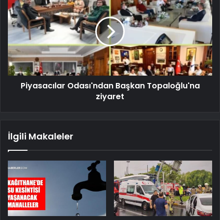
Piyasacılar Odası'ndan Başkan Topaloğlu'na
ziyaret
İlgili Makaleler