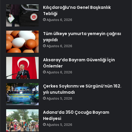
Kılıçdaroğlu’na Genel Başkanlık
Tebliği
Ağustos 6, 2026
Tüm ülkeye yumurta yemeyin çağrısı
yapıldı
Ağustos 6, 2026
Aksaray’da Bayram Güvenliği İçin
Önlemler
Ağustos 6, 2026
Çerkes Soykırımı ve Sürgünü’nün 162.
yılı unutulmadı
Ağustos 5, 2026
Adana’da 350 Çocuğa Bayram
Hediyesi
Ağustos 5, 2026