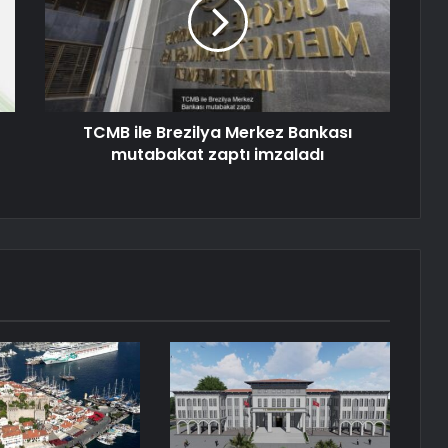
TCMB ile Brezilya Merkez Bankası
mutabakat zaptı imzaladı