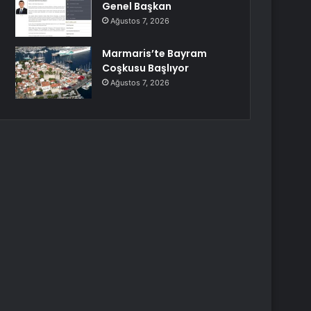
Genel Başkan
Ağustos 7, 2026
Marmaris’te Bayram
Coşkusu Başlıyor
Ağustos 7, 2026