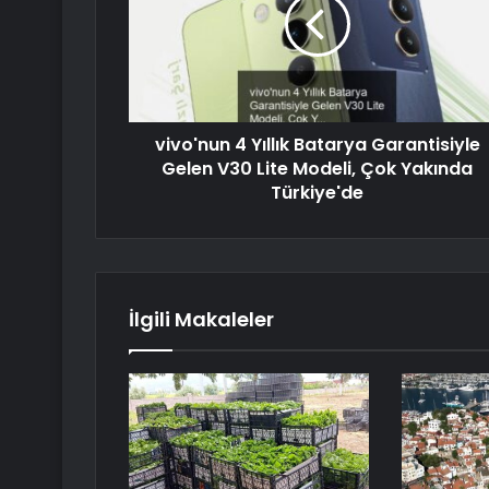
vivo'nun 4 Yıllık Batarya Garantisiyle
Gelen V30 Lite Modeli, Çok Yakında
Türkiye'de
İlgili Makaleler