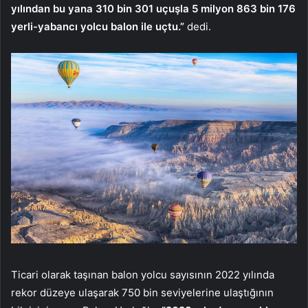
yılından bu yana 310 bin 301 uçuşla 5 milyon 863 bin 176
yerli-yabancı yolcu balon ile uçtu.”
dedi.
Ticari olarak taşınan balon yolcu sayısının 2022 yılında
rekor düzeye ulaşarak 750 bin seviyelerine ulaştığının