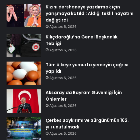
Kızını dershaneye yazdırmak için
yarışmaya katıldı: Aldığı teklif hayatını
değiştirdi
Ağustos 6, 2026
Kılıçdaroğlu’na Genel Başkanlık
Tebliği
Ağustos 6, 2026
Tüm ülkeye yumurta yemeyin çağrısı
yapıldı
Ağustos 6, 2026
Aksaray’da Bayram Güvenliği İçin
Önlemler
Ağustos 6, 2026
Çerkes Soykırımı ve Sürgünü’nün 162.
yılı unutulmadı
Ağustos 5, 2026