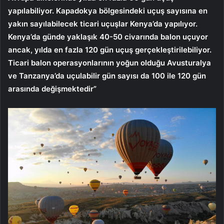
yapılabiliyor. Kapadokya bölgesindeki uçuş sayısına en
yakın sayılabilecek ticari uçuşlar Kenya’da yapılıyor.
Kenya’da günde yaklaşık 40-50 civarında balon uçuyor
ancak, yılda en fazla 120 gün uçuş gerçekleştirilebiliyor.
Ticari balon operasyonlarının yoğun olduğu Avusturalya
ve Tanzanya’da uçulabilir gün sayısı da 100 ile 120 gün
arasında değişmektedir”