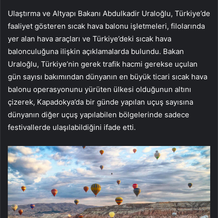
Ulaştırma ve Altyapı Bakanı Abdulkadir Uraloğlu, Türkiye’de
faaliyet gösteren sıcak hava balonu işletmeleri, filolarında
yer alan hava araçları ve Türkiye’deki sıcak hava
balonculuğuna ilişkin açıklamalarda bulundu. Bakan
Uraloğlu, Türkiye’nin gerek trafik hacmi gerekse uçulan
gün sayısı bakımından dünyanın en büyük ticari sıcak hava
balonu operasyonunu yürüten ülkesi olduğunun altını
çizerek, Kapadokya’da bir günde yapılan uçuş sayısına
dünyanın diğer uçuş yapılabilen bölgelerinde sadece
festivallerde ulaşılabildiğini ifade etti.