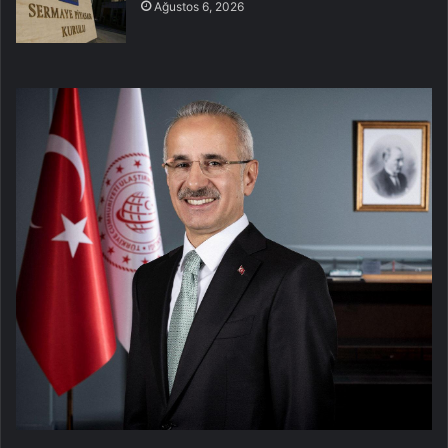
Ağustos 6, 2026