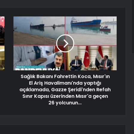
Sağlık Bakanı Fahrettin Koca, Mısır'ın
El Ariş Havalimanı'nda yaptığı
açıklamada, Gazze Şeridi'nden Refah
Sınır Kapısı üzerinden Mısır'a geçen
26 yolcunun...