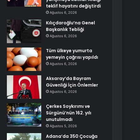
teklif hayatını değiştirdi
Ağustos 6, 2026
Kılıçdaroğlu’na Genel
Başkanlık Tebliği
Ağustos 6, 2026
Tüm ülkeye yumurta
yemeyin çağrısı yapıldı
Ağustos 6, 2026
Aksaray’da Bayram
Güvenliği İçin Önlemler
Ağustos 6, 2026
Çerkes Soykırımı ve
Sürgünü’nün 162. yılı
unutulmadı
Ağustos 5, 2026
Adana’da 350 Çocuğa