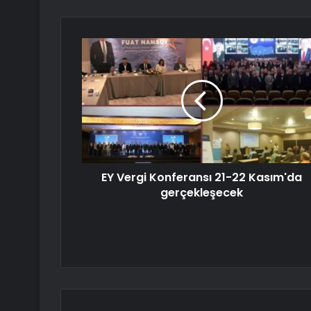
EY Vergi Konferansı 21-22 Kasım'da
gerçekleşecek