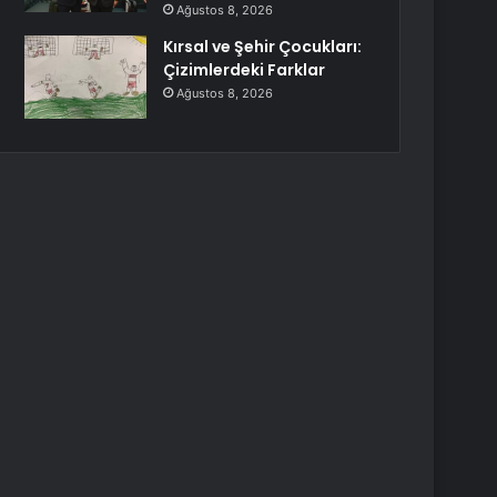
Ağustos 8, 2026
Kırsal ve Şehir Çocukları:
Çizimlerdeki Farklar
Ağustos 8, 2026