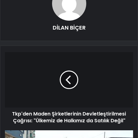
DİLAN BİÇER
Tkp'den Maden Şirketlerinin Devletleştirilmesi
Çağrısı: "Ülkemiz de Halkımız da Satılık Değil"