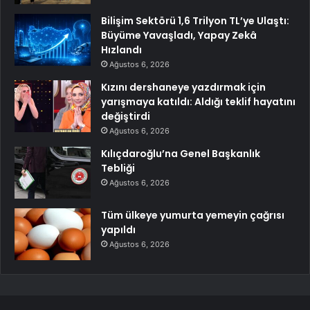
Bilişim Sektörü 1,6 Trilyon TL’ye Ulaştı:
Büyüme Yavaşladı, Yapay Zekâ
Hızlandı
Ağustos 6, 2026
Kızını dershaneye yazdırmak için
yarışmaya katıldı: Aldığı teklif hayatını
değiştirdi
Ağustos 6, 2026
Kılıçdaroğlu’na Genel Başkanlık
Tebliği
Ağustos 6, 2026
Tüm ülkeye yumurta yemeyin çağrısı
yapıldı
Ağustos 6, 2026