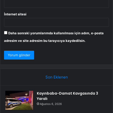
İnternet sitesi
Daha sonraki yorumlarımda kullanılması için adım, e-posta
adresim ve site adresim bu tarayıcıya kaydedilsin.
Son Eklenen
Kayınbaba-Damat Kavgasında 3
Yaralı
Ağustos 6, 2026