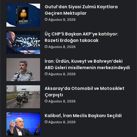
Gutul’dan Siyasi Zulmü Kayıtlara
Geçiren Mektuplar
Ağustos 9, 2026
Üç CHP’li Başkan AKP’ye katılıyor:
Rozeti Erdoğan takacak
Ağustos 8, 2026
İran: Ürdün, Kuveyt ve Bahreyn’deki
ABD üsleri misillemenin merkezindeydi
Ağustos 8, 2026
Aksaray’da Otomobil ve Motosiklet
Çarpıştı
Ağustos 8, 2026
Kalibaf, İran Meclis Başkanı Seçildi
Ağustos 8, 2026