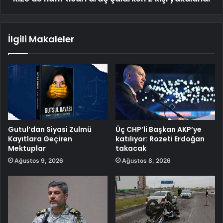
İlgili Makaleler
Gutul’dan Siyasi Zulmü
Üç CHP’li Başkan AKP’ye
Kayıtlara Geçiren
katılıyor: Rozeti Erdoğan
Mektuplar
takacak
Ağustos 9, 2026
Ağustos 8, 2026