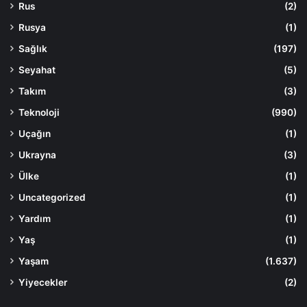
Rus
(2)
Rusya
(1)
Sağlık
(197)
Seyahat
(5)
Takım
(3)
Teknoloji
(990)
Uçağın
(1)
Ukrayna
(3)
Ülke
(1)
Uncategorized
(1)
Yardım
(1)
Yaş
(1)
Yaşam
(1.637)
Yiyecekler
(2)