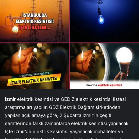
izmir
elektrik kesintisi ve GEDİZ elektrik kesintisi listesi
araştırmaları yapılır. GDZ Elektrik Dağıtım şirketinden
yapılan açıklamaya göre, 2 Şubat’ta İzmir’in çeşitli
semtlerinde farklı zamanlarda elektrik kesintisi yapılacak.
İşte İzmir’de elektrik kesintisi yaşanacak mahalleler ve