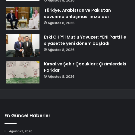
Ağustos 8, 2026
Türkiye, Arabistan ve Pakistan
savunma anlaşması imzaladı
Ağustos 8, 2026
Eski CHP’li Mutlu Yavuzer: YENİ Parti ile
siyasette yeni dönem başladı
Ağustos 8, 2026
Kırsal ve Şehir Çocukları: Çizimlerdeki
Farklar
Ağustos 8, 2026
En Güncel Haberler
Ağustos 9, 2026