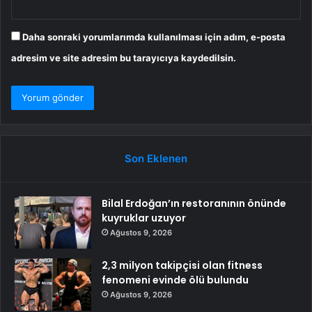
Daha sonraki yorumlarımda kullanılması için adım, e-posta
adresim ve site adresim bu tarayıcıya kaydedilsin.
Son Eklenen
Bilal Erdoğan’ın restoranının önünde
kuyruklar uzuyor
Ağustos 9, 2026
2,3 milyon takipçisi olan fitness
fenomeni evinde ölü bulundu
Ağustos 9, 2026