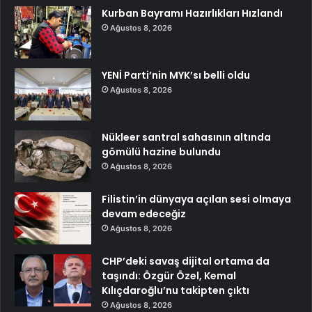
Kurban Bayramı Hazırlıkları Hızlandı
Ağustos 8, 2026
YENİ Parti’nin MYK’sı belli oldu
Ağustos 8, 2026
Nükleer santral sahasının altında
gömülü hazine bulundu
Ağustos 8, 2026
Filistin’in dünyaya açılan sesi olmaya
devam edeceğiz
Ağustos 8, 2026
CHP’deki savaş dijital ortama da
taşındı: Özgür Özel, Kemal
Kılıçdaroğlu’nu takipten çıktı
Ağustos 8, 2026